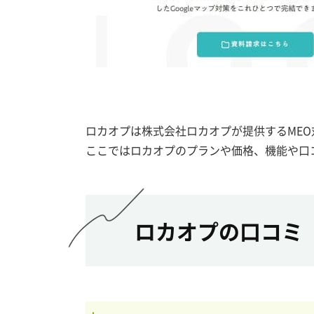
ロカオプは株式会社ロカオプが提供するMEO
ここではロカオプのプランや価格、機能や口
ロカオプの口コミ