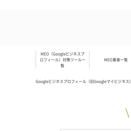
MEO（Googleビジネスプ
ロフィール）対策ツール一
MEO業者一覧
覧
Googleビジネスプロフィール（旧Googleマイビジ