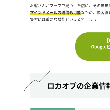
お客さんがマップで見つけた店に、そのまま
マインドメールの送信も可能
なため、顧客管
集客には重要な機能といえるでしょう。
【
Goog
ロカオプの企業情