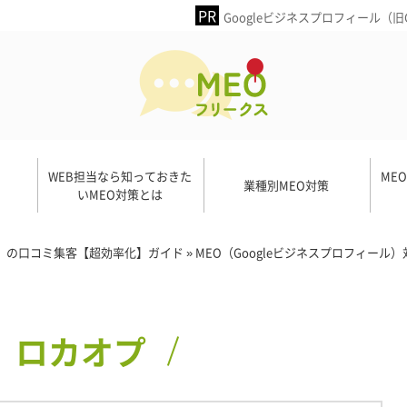
Googleビジネスプロフィール（
WEB担当なら知っておきた
ME
業種別MEO対策
いMEO対策とは
ネス）の口コミ集客【超効率化】ガイド
»
MEO（Googleビジネスプロフィール
ロカオプ