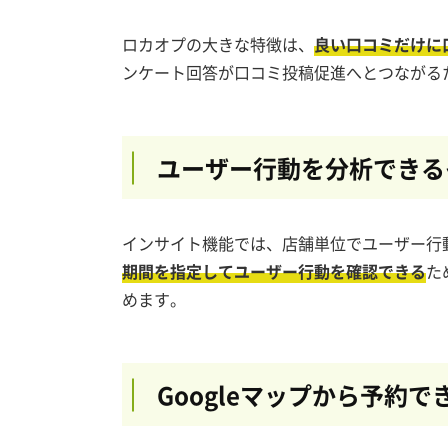
ロカオプの大きな特徴は、
良い口コミだけに
ンケート回答が口コミ投稿促進へとつながる
ユーザー行動を分析できる
インサイト機能では、店舗単位でユーザー行
期間を指定してユーザー行動を確認できる
た
めます。
Googleマップから予約