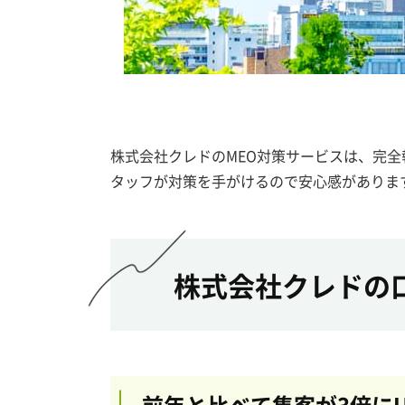
株式会社クレドのMEO対策サービスは、完全
タッフが対策を手がけるので安心感がありま
株式会社クレドの
前年と比べて集客が3倍にU