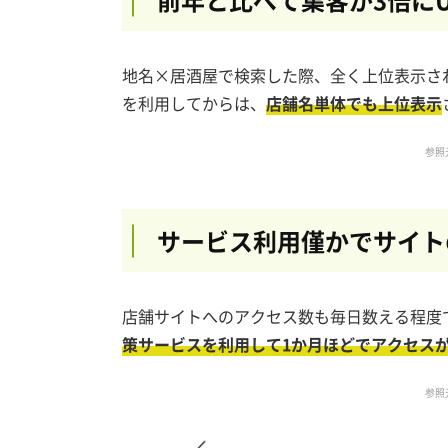
地名×居酒屋で検索した際、全く上位表示さ
を利用してからは、
店舗名単体でも上位表示
参照
サービス利用僅かでサイト
店舗サイトへのアクセス数も毎日数える程度
策サービスを利用して1か月ほどでアクセス
参照