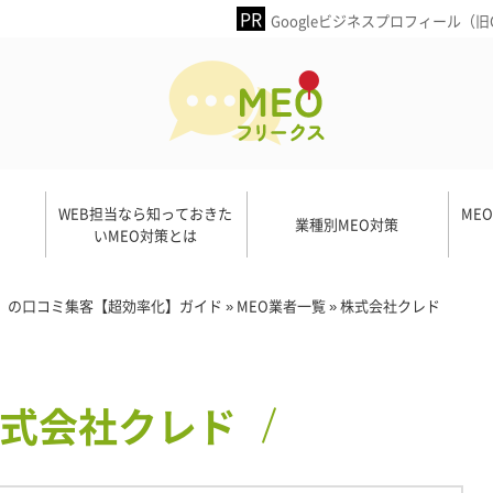
Googleビジネスプロフィール（
WEB担当なら知っておきた
ME
業種別MEO対策
いMEO対策とは
ネス）の口コミ集客【超効率化】ガイド
»
MEO業者一覧
»
株式会社クレド
式会社クレド