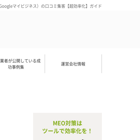
旧Googleマイビジネス）の口コミ集客【超効率化】ガイド
O業者が公開している成
運営会社情報
功事例集
MEO対策は
ツールで効率化を！