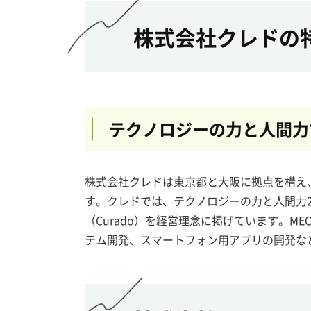
株式会社クレドの
テクノロジーの力と人間力
株式会社クレドは東京都と大阪に拠点を構え
す。クレドでは、テクノロジーの力と人間力
（Curado）を経営理念に掲げています。ME
テム開発、スマートフォン用アプリの開発な