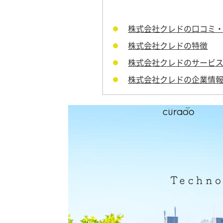
株式会社クレドの口コミ
株式会社クレドの特徴
株式会社クレドのサービ
株式会社クレドの企業情