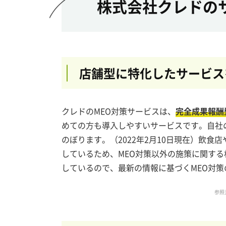
株式会社クレドの
店舗型に特化したサービス
クレドのMEO対策サービスは、
完全成果報酬
めての方も導入しやすいサービスです。自社の
のぼります。（2022年2月10日現在）飲
しているため、MEO対策以外の施策に関する
しているので、最新の情報に基づくMEO対
参照