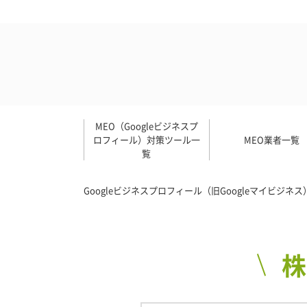
MEO（Googleビジネスプ
ロフィール）対策ツール一
MEO業者一覧
覧
Googleビジネスプロフィール（旧Googleマイビジ
株