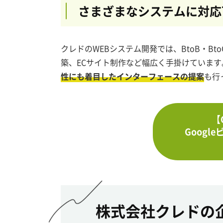
さまざまなシステムに対応
クレドのWEBシステム開発では、BtoB・B
築、ECサイト制作など幅広く手掛けていま
性にも着目したインターフェースの提案
も行
【
Goog
株式会社クレドの