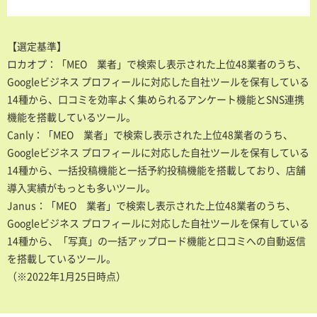
【選定基準】
ロカオプ：「MEO 業者」で検索し表示された上位48業者のうち、
Googleビジネス プロフィールに対応した自社ツールを保有している
14種から、口コミを効率よく集められるアンケート機能とSNS連携
機能を搭載しているツール。
Canly：「MEO 業者」で検索し表示された上位48業者のうち、
Googleビジネス プロフィールに対応した自社ツールを保有している
14種から、一括投稿機能と一括予約投稿機能を搭載しており、店舗
導入実績がもっとも多いツール。
Janus：「MEO 業者」で検索し表示された上位48業者のうち、
Googleビジネス プロフィールに対応した自社ツールを保有している
14種から、「写真」の一括アップロード機能と口コミへの自動返信
を搭載しているツール。
（※2022年1月25日時点）