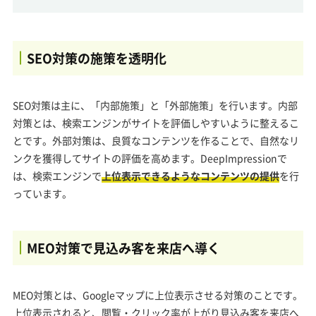
SEO対策の施策を透明化
SEO対策は主に、「内部施策」と「外部施策」を行います。内部
対策とは、検索エンジンがサイトを評価しやすいように整えるこ
とです。外部対策は、良質なコンテンツを作ることで、自然なリ
ンクを獲得してサイトの評価を高めます。DeepImpressionで
は、検索エンジンで
上位表示できるようなコンテンツの提供
を行
っています。
MEO対策で見込み客を来店へ導く
MEO対策とは、Googleマップに上位表示させる対策のことです。
上位表示されると、閲覧・クリック率が上がり見込み客を来店へ