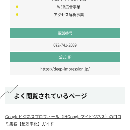
WEB広告事業
アクセス解析事業
電話番号
072-741-2039
公式HP
https://deep-impression.jp/
よく閲覧されているページ
Googleビジネスプロフィール（旧Googleマイビジネス）の口コ
ミ集客【超効率化】ガイド