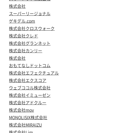
株式会社
スーパーリージョナル
ゲキデル.com
株式会社クロスウォーク
株式会社クレド
株式会社グランネット
株式会社カンリー
株式会社
おもてなしドットコム
株式会社エフェクチュアル
株式会社エクスコア
ウェブココル株式会社
株式会社イミューゼン
株式会社アドクルー
株式会社mov
MONOLISIX株式会社
株式会社MIRAIZU
株式会社Lim