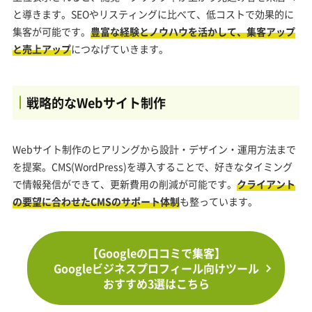
と導きます。SEOやリスティングに比べて、低コストで効果的に
集客が可能です。
豊富な経験とノウハウを活かして、集客アップ
と売上アップ
につなげていきます。
戦略的なWebサイト制作
Webサイト制作のヒアリングから設計・デザイン・運用方法まで
を提案。CMS(WordPress)を導入することで、好きなタイミング
で情報発信ができて、更新費用の削減が可能です。
クライアント
の要望に合わせたCMSのサポート体制
も整っています。
【Googleの口コミで集客】
Googleビジネスプロフィール向けツール
おすすめ3選はこちら