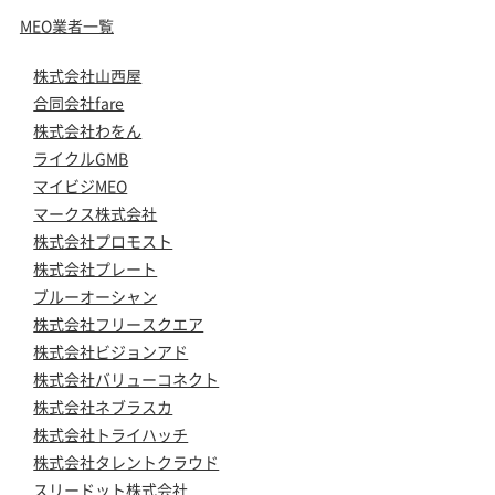
MEO業者一覧
株式会社山西屋
合同会社fare
株式会社わをん
ライクルGMB
マイビジMEO
マークス株式会社
株式会社プロモスト
株式会社プレート
ブルーオーシャン
株式会社フリースクエア
株式会社ビジョンアド
株式会社バリューコネクト
株式会社ネブラスカ
株式会社トライハッチ
株式会社タレントクラウド
スリードット株式会社