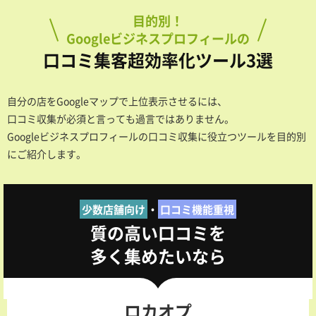
目的別！
Googleビジネスプロフィールの
口コミ集客超効率化ツール3選
自分の店をGoogleマップで上位表示させるには、
口コミ収集が必須と言っても過言ではありません。
Googleビジネスプロフィールの口コミ収集に役立つツールを目的別
にご紹介します。
少数店舗向け
・
口コミ機能重視
質の高い口コミを
多く集めたいなら
ロカオプ