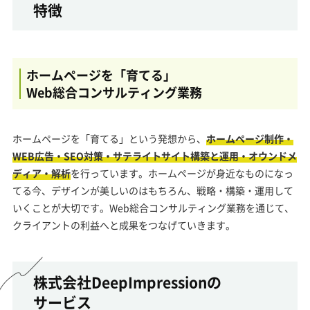
特徴
ホームページを「育てる」
Web総合コンサルティング業務
ホームページを「育てる」という発想から、
ホームページ制作・
WEB広告・SEO対策・サテライトサイト構築と運用・オウンドメ
ディア・解析
を行っています。ホームページが身近なものになっ
てる今、デザインが美しいのはもちろん、戦略・構築・運用して
いくことが大切です。Web総合コンサルティング業務を通じて、
クライアントの利益へと成果をつなげていきます。
株式会社DeepImpressionの
サービス