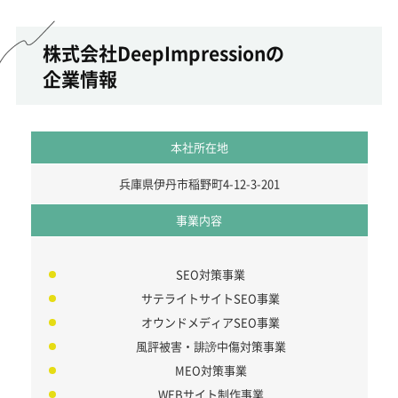
株式会社DeepImpressionの
企業情報
本社所在地
兵庫県伊丹市稲野町4-12-3-201
事業内容
SEO対策事業
サテライトサイトSEO事業
オウンドメディアSEO事業
風評被害・誹謗中傷対策事業
MEO対策事業
WEBサイト制作事業