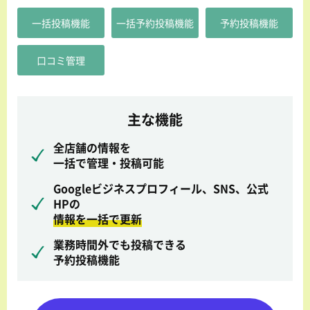
一括投稿機能
一括予約投稿機能
予約投稿機能
口コミ管理
主な機能
全店舗の情報を
一括で管理・投稿可能
Googleビジネスプロフィール、SNS、公式
HPの
情報を一括で更新
業務時間外でも投稿できる
予約投稿機能