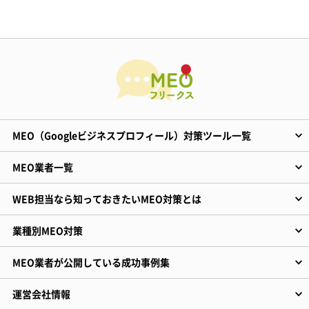
MEO（Googleビジネスプロフィール）対策ツール一覧
MEO業者一覧
WEB担当なら知っておきたいMEO対策とは
業種別MEO対策
MEO業者が公開している成功事例集
運営会社情報