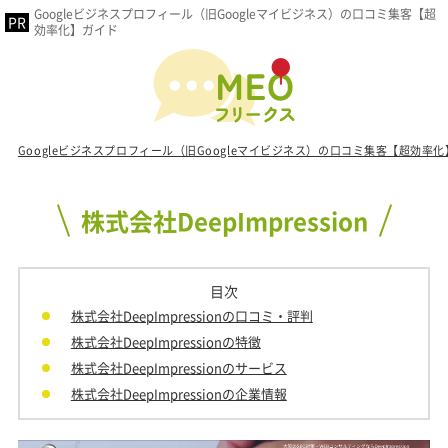
Googleビジネスプロフィール（旧Googleマイビジネス）の口コミ集客【超
効率化】ガイド
Googleビジネスプロフィール（旧Googleマイビジネス）の口コミ集客【超効率
株式会社DeepImpression
目次
株式会社DeepImpressionの口コミ・評判
株式会社DeepImpressionの特徴
株式会社DeepImpressionのサービス
株式会社DeepImpressionの企業情報