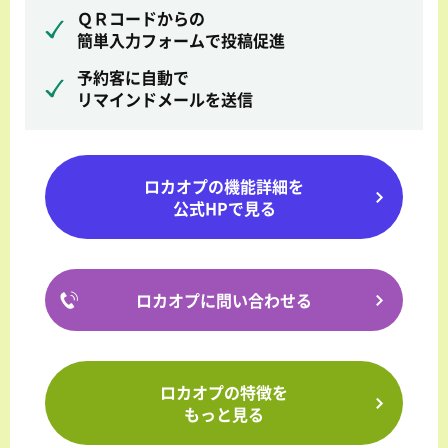
ＱＲコードからの
簡単入力フォームで投稿促進
予約客に自動で
リマインドメールを送信
ロカオプの機能詳細を
公式HPで見る
ロカオプに問い合わせる
ロカオプの特徴を
もっと見る