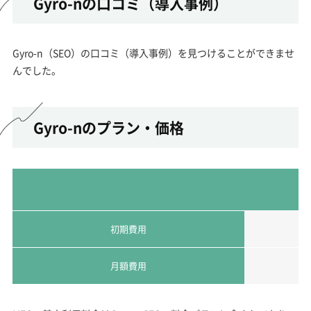
Gyro-nの口コミ（導入事例）
Gyro-n（SEO）の口コミ（導入事例）を見つけることができませ
んでした。
Gyro-nのプラン・価格
初期費用
月額費用