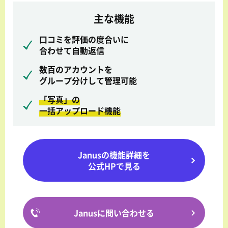
主な機能
口コミを評価の度合いに
合わせて自動返信
数百のアカウントを
グループ分けして管理可能
「写真」の
一括アップロード機能
Janusの機能詳細を
公式HPで見る
Janusに問い合わせる