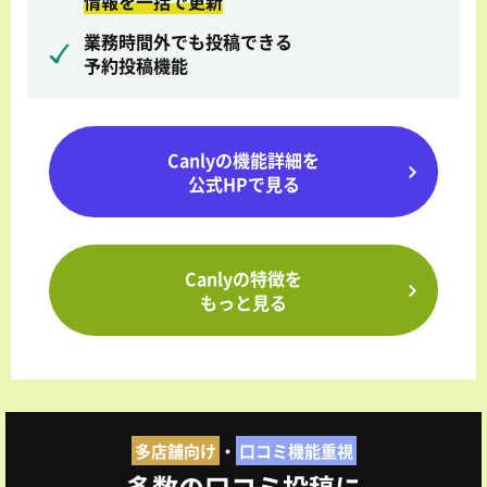
情報を一括で更新
業務時間外でも投稿できる
予約投稿機能
Canlyの機能詳細を
公式HPで見る
Canlyの特徴を
もっと見る
多店舗向け
・
口コミ機能重視
多数の口コミ投稿に