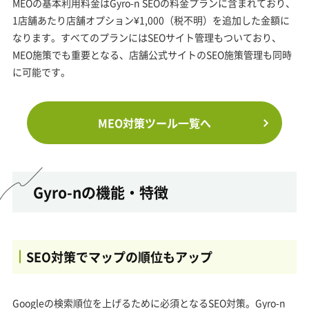
MEOの基本利用料金はGyro-n SEOの料金プランに含まれており、
1店舗あたり店舗オプション¥1,000（税不明）を追加した金額に
なります。すべてのプランにはSEOサイト管理もついており、
MEO施策でも重要となる、店舗公式サイトのSEO施策管理も同時
に可能です。
MEO対策ツール一覧へ
Gyro-nの機能・特徴
SEO対策でマップの順位もアップ
Googleの検索順位を上げるために必須となるSEO対策。Gyro-n