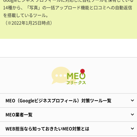
14種から、「写真」の一括アップロード機能と口コミへの自動返信
を搭載しているツール。
（※2022年1月25日時点）
MEO（Googleビジネスプロフィール）対策ツール一覧
MEO業者一覧
WEB担当なら知っておきたいMEO対策とは