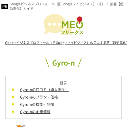
Googleビジネスプロフィール（旧Googleマイビジネス）の口コミ集客【超
効率化】ガイド
Googleビジネスプロフィール（旧Googleマイビジネス）の口コミ集客【超効率
Gyro-n
目次
Gyro-nの口コミ（導入事例）
Gyro-nのプラン・価格
Gyro-nの機能・特徴
Gyro-nの企業情報