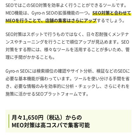
SEOではこのSEO対策を効率よく行うことができるツールです。
MEO機能は、Gyro-n SEOの拡張機能の一つ。
SEO対策と合わせて
MEOを行うことで、店舗の集客はさらにアップ
するでしょう。
SEO対策はスポットで行うものではなく、日々忍耐強くメンテナ
ンスやチューニングを行うことで順位アップが見込めます。SEO
対策をする際には、様々なツールを活用することが多いため、管
理に手間がかかることも。
Gyro-n SEOには検索順位の確認やサイト分析、検証などのSEOに
必要な基本機能が備わっています。ツールを使い分ける手間を省
き、必要な情報のみを効率的に分析・チェックし、さらにそれを
施策に活かせるSEOプラットフォームです。
月々1,650円（税込）からの
MEO対策は高コスパで集客可能