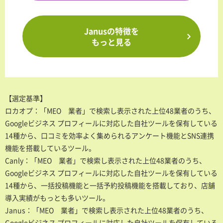
Janusの特徴を
もっと見る
【選定基準】
ロカオプ：「MEO 業者」で検索し表示された上位48業者のうち、
Googleビジネス プロフィールに対応した自社ツールを保有している
14種から、口コミを効率よく集められるアンケート機能とSNS連携
機能を搭載しているツール。
Canly：「MEO 業者」で検索し表示された上位48業者のうち、
Googleビジネス プロフィールに対応した自社ツールを保有している
14種から、一括投稿機能と一括予約投稿機能を搭載しており、店舗
導入実績がもっとも多いツール。
Janus：「MEO 業者」で検索し表示された上位48業者のうち、
Googleビジネス プロフィールに対応した自社ツールを保有している