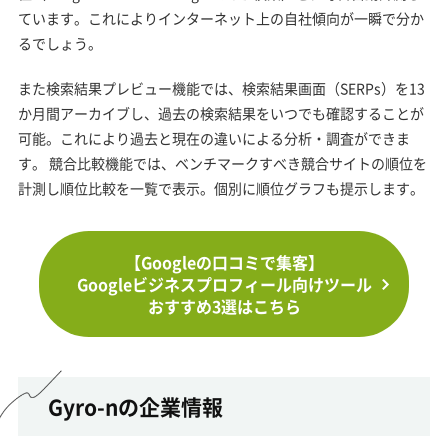
ています。これによりインターネット上の自社傾向が一瞬で分か
るでしょう。
また検索結果プレビュー機能では、検索結果画面（SERPs）を13
か月間アーカイブし、過去の検索結果をいつでも確認することが
可能。これにより過去と現在の違いによる分析・調査ができま
す。 競合比較機能では、ベンチマークすべき競合サイトの順位を
計測し順位比較を一覧で表示。個別に順位グラフも提示します。
【Googleの口コミで集客】
Googleビジネスプロフィール向けツール
おすすめ3選はこちら
Gyro-nの企業情報