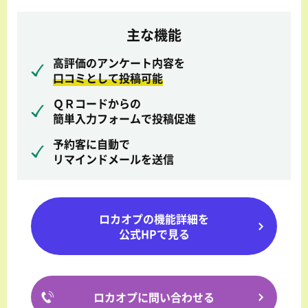
主な機能
高評価のアンケート内容を
口コミとして投稿可能
ＱＲコードからの
簡単入力フォームで投稿促進
予約客に自動で
リマインドメールを送信
ロカオプの機能詳細を
公式HPで見る
ロカオプに問い合わせる