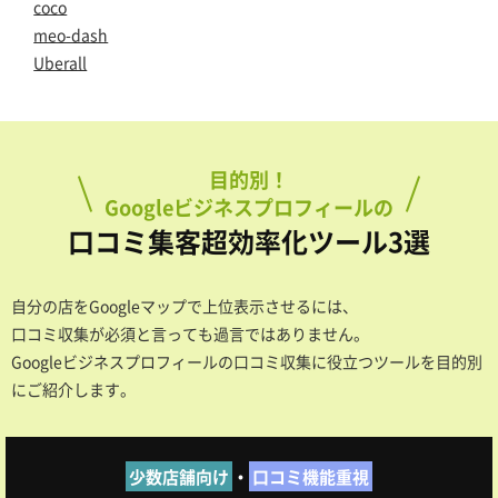
coco
meo-dash
Uberall
目的別！
Googleビジネスプロフィールの
口コミ集客超効率化ツール3選
自分の店をGoogleマップで上位表示させるには、
口コミ収集が必須と言っても過言ではありません。
Googleビジネスプロフィールの口コミ収集に役立つツールを目的別
にご紹介します。
少数店舗向け
・
口コミ機能重視