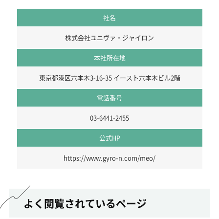
社名
株式会社ユニヴァ・ジャイロン
本社所在地
東京都港区六本木3-16-35 イースト六本木ビル2階
電話番号
03-6441-2455
公式HP
https://www.gyro-n.com/meo/
よく閲覧されているページ