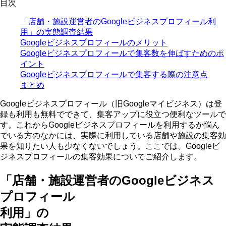
目次
「店舗・施設運営者のGoogleビジネスプロフィール利
用」の実態調査結果
Googleビジネスプロフィールのメリット
Googleビジネスプロフィールで集客数を伸ばすためのポ
イント
Googleビジネスプロフィールで集客する際の注意点
まとめ
Googleビジネスプロフィール（旧Googleマイビジネス）は登
録も利用も無料でできて、集客アップに役立つ便利なツールで
す。これからGoogleビジネスプロフィールを利用するか悩ん
でいる方のなかには、実際に利用している店舗や施設の集客効
果を知りたい人も少なくないでしょう。ここでは、Googleビ
ジネスプロフィールの集客効果についてご紹介します。
「店舗・施設運営者のGoogleビジネス
プロフィール
利用」の