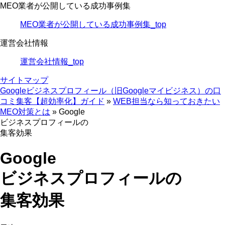
MEO業者が公開している成功事例集
MEO業者が公開している成功事例集_top
運営会社情報
運営会社情報_top
サイトマップ
Googleビジネスプロフィール（旧Googleマイビジネス）の口
コミ集客【超効率化】ガイド
»
WEB担当なら知っておきたい
MEO対策とは
»
Google
ビジネスプロフィールの
集客効果
Google
ビジネスプロフィールの
集客効果