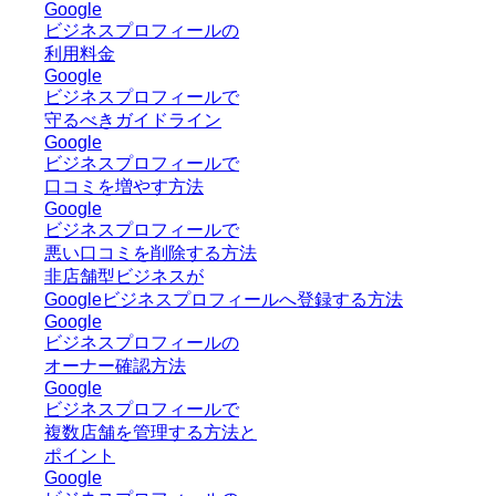
Google
ビジネスプロフィールの
利用料金
Google
ビジネスプロフィールで
守るべきガイドライン
Google
ビジネスプロフィールで
口コミを増やす方法
Google
ビジネスプロフィールで
悪い口コミを削除する方法
非店舗型ビジネスが
Googleビジネスプロフィールへ登録する方法
Google
ビジネスプロフィールの
オーナー確認方法
Google
ビジネスプロフィールで
複数店舗を管理する方法と
ポイント
Google