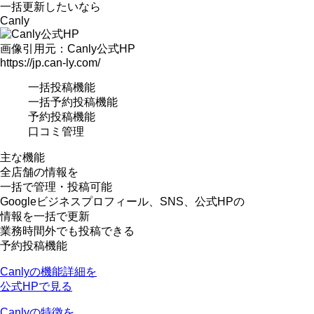
一括更新したいなら
Canly
画像引用元：Canly公式HP
https://jp.can-ly.com/
一括投稿機能
一括予約投稿機能
予約投稿機能
口コミ管理
主な機能
全店舗の情報を
一括で管理・投稿可能
Googleビジネスプロフィール、SNS、公式HPの
情報を一括で更新
業務時間外でも投稿できる
予約投稿機能
Canlyの機能詳細を
公式HPで見る
Canlyの特徴を