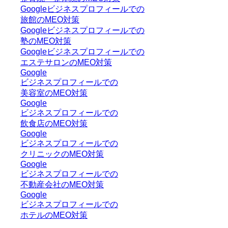
Googleビジネスプロフィールでの
旅館のMEO対策
Googleビジネスプロフィールでの
塾のMEO対策
Googleビジネスプロフィールでの
エステサロンのMEO対策
Google
ビジネスプロフィールでの
美容室のMEO対策
Google
ビジネスプロフィールでの
飲食店のMEO対策
Google
ビジネスプロフィールでの
クリニックのMEO対策
Google
ビジネスプロフィールでの
不動産会社のMEO対策
Google
ビジネスプロフィールでの
ホテルのMEO対策