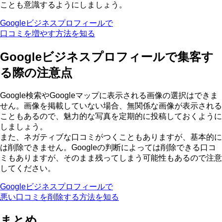
ことも意識するようにしましょう。
Googleビジネスプロフィールで
口コミを増やす方法を知る
Googleビジネスプロフィールで集客す
る際の注意点
Google検索やGoogleマップに表示される画像の選択はできま
せん。画像を掲載していない場合、無関係な画像が表示される
こともあるので、魅力的な写真を定期的に投稿しておくように
しましょう。
また、
ネガティブな口コミがつくこともありますが、基本的に
は削除できません
。Googleの判断によっては削除できる口コ
ミもありますが、そのまま残ってしまう可能性もあるので注意
してください。
Googleビジネスプロフィールで
悪い口コミを削除する方法を知る
まとめ