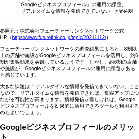
「Googleビジネスプロフィール」の運用の課題、
「リアルタイムな情報を発信できていない」が約4割
参照元：株式会社フューチャーリンクネットワーク公式
HP（
https://www.futurelink.co.jp/topic/20211112/
）
フューチャーリンクネットワークの調査結果によると、8割以
上の店舗や施設がGoogleビジネスプロフィールを活用し、約6
割が集客効果を実感しているようです。しかし、約6割の店舗
や施設が、Googleビジネスプロフィールの運用に課題がある
と感じています。
大きな課題は「リアルタイムな情報を発信できていない」こと
なので、リアルタイムな情報を発信できれば、集客アップにつ
ながる可能性が高まります。情報発信が難しければ、Google
ビジネスプロフィールを効果的に活用できるツールを利用する
のもよいでしょう。
Googleビジネスプロフィールのメリッ
ト