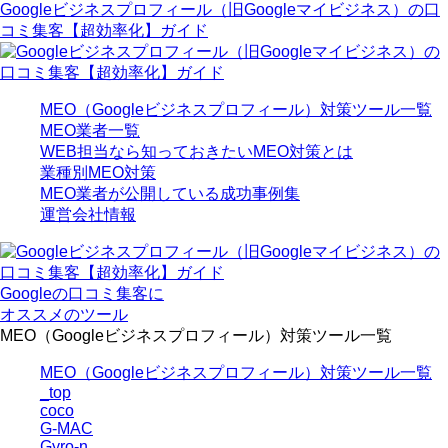
Googleビジネスプロフィール（旧Googleマイビジネス）の口
コミ集客【超効率化】ガイド
MEO（Googleビジネスプロフィール）対策ツール一覧
MEO業者一覧
WEB担当なら知っておきたいMEO対策とは
業種別MEO対策
MEO業者が公開している成功事例集
運営会社情報
Googleの口コミ集客に
オススメのツール
MEO（Googleビジネスプロフィール）対策ツール一覧
MEO（Googleビジネスプロフィール）対策ツール一覧
_top
coco
G-MAC
Gyro-n