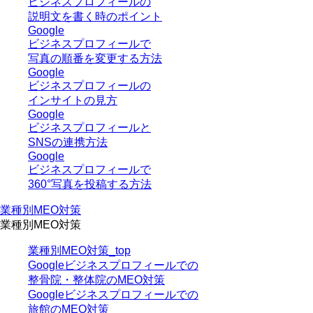
ビジネスプロフィールの
説明文を書く時のポイント
Google
ビジネスプロフィールで
写真の順番を変更する方法
Google
ビジネスプロフィールの
インサイトの見方
Google
ビジネスプロフィールと
SNSの連携方法
Google
ビジネスプロフィールで
360°写真を投稿する方法
業種別MEO対策
業種別MEO対策
業種別MEO対策_top
Googleビジネスプロフィールでの
整骨院・整体院のMEO対策
Googleビジネスプロフィールでの
旅館のMEO対策