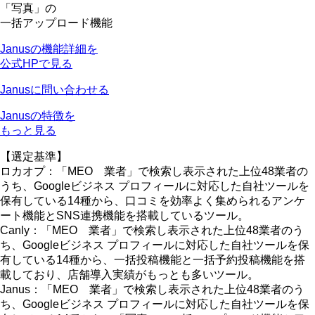
「写真」の
一括アップロード機能
Janusの機能詳細を
公式HPで見る
Janusに問い合わせる
Janusの特徴を
もっと見る
【選定基準】
ロカオプ：「MEO 業者」で検索し表示された上位48業者の
うち、Googleビジネス プロフィールに対応した自社ツールを
保有している14種から、口コミを効率よく集められるアンケ
ート機能とSNS連携機能を搭載しているツール。
Canly：「MEO 業者」で検索し表示された上位48業者のう
ち、Googleビジネス プロフィールに対応した自社ツールを保
有している14種から、一括投稿機能と一括予約投稿機能を搭
載しており、店舗導入実績がもっとも多いツール。
Janus：「MEO 業者」で検索し表示された上位48業者のう
ち、Googleビジネス プロフィールに対応した自社ツールを保