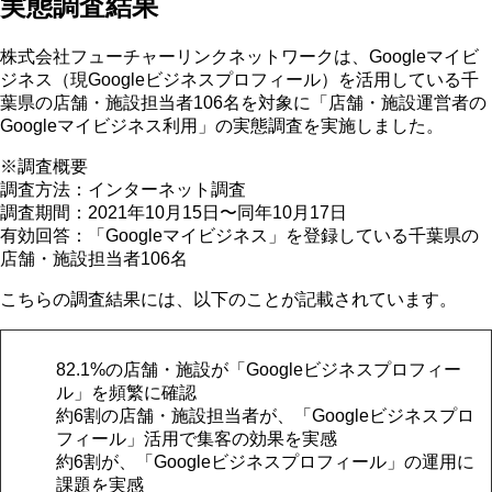
実態調査結果
株式会社フューチャーリンクネットワークは、Googleマイビ
ジネス（現Googleビジネスプロフィール）を活用している千
葉県の店舗・施設担当者106名を対象に「店舗・施設運営者の
Googleマイビジネス利用」の実態調査を実施しました。
※調査概要
調査方法：インターネット調査
調査期間：2021年10月15日〜同年10月17日
有効回答：「Googleマイビジネス」を登録している千葉県の
店舗・施設担当者106名
こちらの調査結果には、以下のことが記載されています。
82.1%の店舗・施設が「Googleビジネスプロフィー
ル」を頻繁に確認
約6割の店舗・施設担当者が、「Googleビジネスプロ
フィール」活用で集客の効果を実感
約6割が、「Googleビジネスプロフィール」の運用に
課題を実感