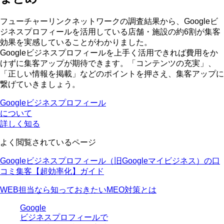
フューチャーリンクネットワークの調査結果から、Googleビ
ジネスプロフィールを活用している店舗・施設の約6割が集客
効果を実感していることがわかりました。
Googleビジネスプロフィールを上手く活用できれば費用をか
けずに集客アップが期待できます。「コンテンツの充実」、
「正しい情報を掲載」などのポイントを押さえ、集客アップに
繋げていきましょう。
Googleビジネスプロフィール
について
詳しく知る
よく閲覧されているページ
Googleビジネスプロフィール（旧Googleマイビジネス）の口
コミ集客【超効率化】ガイド
WEB担当なら知っておきたいMEO対策とは
Google
ビジネスプロフィールで