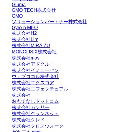
Gluma
GMO TECH株式会社
GMO
ソリューションパートナー株式会社
Gyro-n MEO
株式会社H2
株式会社Lim
株式会社MIRAIZU
MONOLISIX株式会社
株式会社mov
株式会社アドクルー
株式会社イミューゼン
ウェブココル株式会社
株式会社エクスコア
株式会社エフェクチュアル
株式会社
おもてなしドットコム
株式会社カンリー
株式会社グランネット
株式会社クレド
株式会社クロスウォーク