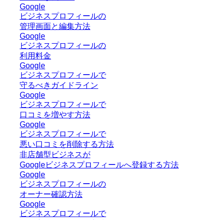
Google
ビジネスプロフィールの
管理画面と編集方法
Google
ビジネスプロフィールの
利用料金
Google
ビジネスプロフィールで
守るべきガイドライン
Google
ビジネスプロフィールで
口コミを増やす方法
Google
ビジネスプロフィールで
悪い口コミを削除する方法
非店舗型ビジネスが
Googleビジネスプロフィールへ登録する方法
Google
ビジネスプロフィールの
オーナー確認方法
Google
ビジネスプロフィールで