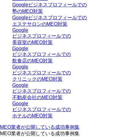
Googleビジネスプロフィールでの
塾のMEO対策
Googleビジネスプロフィールでの
エステサロンのMEO対策
Google
ビジネスプロフィールでの
美容室のMEO対策
Google
ビジネスプロフィールでの
飲食店のMEO対策
Google
ビジネスプロフィールでの
クリニックのMEO対策
Google
ビジネスプロフィールでの
不動産会社のMEO対策
Google
ビジネスプロフィールでの
ホテルのMEO対策
MEO業者が公開している成功事例集
MEO業者が公開している成功事例集