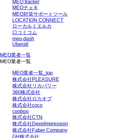
MEO tracker
MEOチェキ
MEO対策サポートツール
LOCATION CONNECT
ローカルミエルカ
口コミコム
meo-dash
Uberall
MEO業者一覧
MEO業者一覧
MEO業者一覧_top
株式会社PLEASURE
株式会社リカバリー
360株式会社
株式会社ロカオプ
株式会社coco
cooboo
株式会社CTN
株式会社DeepImpression
株式会社Faber Company
GH株式会社