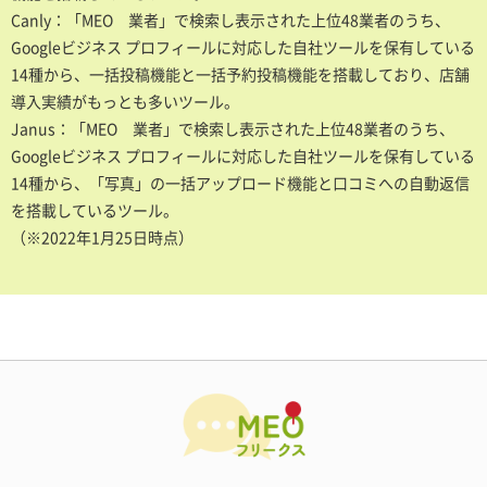
Canly：「MEO 業者」で検索し表示された上位48業者のうち、
Googleビジネス プロフィールに対応した自社ツールを保有している
14種から、一括投稿機能と一括予約投稿機能を搭載しており、店舗
導入実績がもっとも多いツール。
Janus：「MEO 業者」で検索し表示された上位48業者のうち、
Googleビジネス プロフィールに対応した自社ツールを保有している
14種から、「写真」の一括アップロード機能と口コミへの自動返信
を搭載しているツール。
（※2022年1月25日時点）