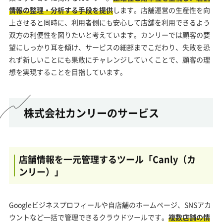
情報の整理・分析する手段を提供
します。店舗運営の生産性を向
上させると同時に、利用者側にも安心して店舗を利用できるよう
双方の利便性を図りたいと考えています。カンリーでは顧客の要
望にしっかり耳を傾け、サービスの細部までこだわり、失敗を恐
れず新しいことにも果敢にチャレンジしていくことで、顧客の理
想を実現することを目指しています。
株式会社カンリーのサービス
店舗情報を一元管理するツール「Canly（カ
ンリー）」
Googleビジネスプロフィールや自店舗のホームページ、SNSアカ
ウントなど一括で管理できるクラウドツールです。
複数店舗の情