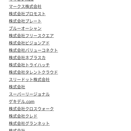
マークス株式会社
株式会社プロモスト
株式会社プレート
ブルーオーシャン
株式会社フリースクエア
株式会社ビジョンアド
株式会社バリューコネクト
株式会社ネブラスカ
株式会社トライハッチ
株式会社タレントクラウド
スリードット株式会社
株式会社
スーパーリージョナル
ゲキデル.com
株式会社クロスウォーク
株式会社クレド
株式会社グランネット
株式会社