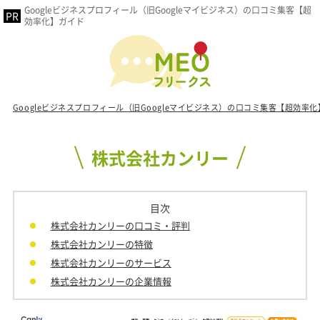
Googleビジネスプロフィール（旧Googleマイビジネス）の口コミ集客【超
効率化】ガイド
Googleビジネスプロフィール（旧Googleマイビジネス）の口コミ集客【超効率
株式会社カンリー
目次
株式会社カンリーの口コミ・評判
株式会社カンリーの特徴
株式会社カンリーのサービス
株式会社カンリーの企業情報