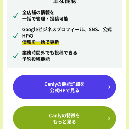
主な機能
全店舗の情報を
一括で管理・投稿可能
Googleビジネスプロフィール、SNS、公式
HPの
情報を一括で更新
業務時間外でも投稿できる
予約投稿機能
Canlyの機能詳細を
公式HPで見る
Canlyの特徴を
もっと見る