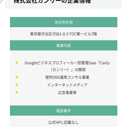
株式会社カンリーの企業情報
本社所在地
東京都渋谷区渋谷1-8-3 TOC第一ビル7階
事業内容
Googleビジネスプロフィール一括管理Saas「Canly
（カンリー）」の開発
提供SNS運用コンサル事業
インターネットメディア
広告事業等
電話番号
公式HPに記載なし