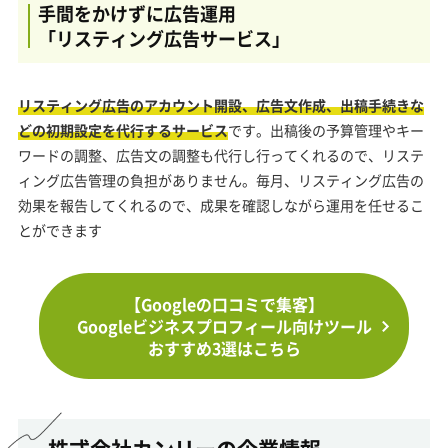
手間をかけずに広告運用
「リスティング広告サービス」
リスティング広告のアカウント開設、広告文作成、出稿手続きな
どの初期設定を代行するサービス
です。出稿後の予算管理やキー
ワードの調整、広告文の調整も代行し行ってくれるので、リステ
ィング広告管理の負担がありません。毎月、リスティング広告の
効果を報告してくれるので、成果を確認しながら運用を任せるこ
とができます
【Googleの口コミで集客】
Googleビジネスプロフィール向けツール
おすすめ3選はこちら