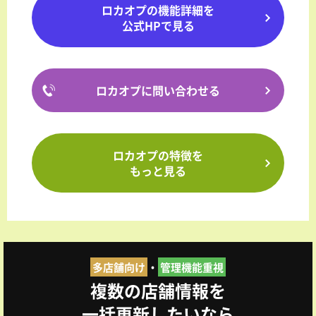
ロカオプの機能詳細を
公式HPで見る
ロカオプに問い合わせる
ロカオプの特徴を
もっと見る
多店舗向け
・
管理機能重視
複数の店舗情報を
一括更新したいなら