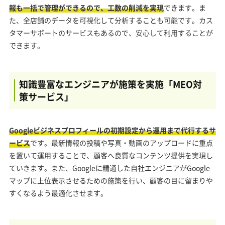
報も一括で管理ができるので、工数の削減を実現
できます。ま
た、全店舗のデータを可視化して分析することも可能です。カス
タマーサポートのサービスもあるので、安心して利用することが
できます。
知識豊富なエンジニアが施策を実施「MEO対
策サービス」
Googleビジネスプロフィールの初期設定から運用まで代行するサ
ービス
です。最新情報の投稿や写真・動画のアップロードに重点
を置いて運用することで、顧客へ良質なコンテンツ提供を実現し
ていきます。また、Googleに精通した自社エンジニアがGoogle
マップに上位表示させるための施策を行い、顧客の目に留まりや
すくなるよう最適化させます。