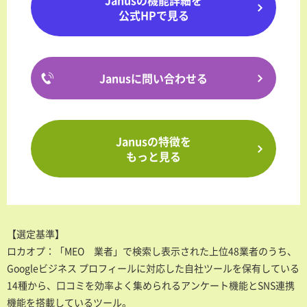
Janusの機能詳細を
公式HPで見る
Janusに問い合わせる
Janusの特徴を
もっと見る
【選定基準】
ロカオプ：「MEO 業者」で検索し表示された上位48業者のうち、
Googleビジネス プロフィールに対応した自社ツールを保有している
14種から、口コミを効率よく集められるアンケート機能とSNS連携
機能を搭載しているツール。