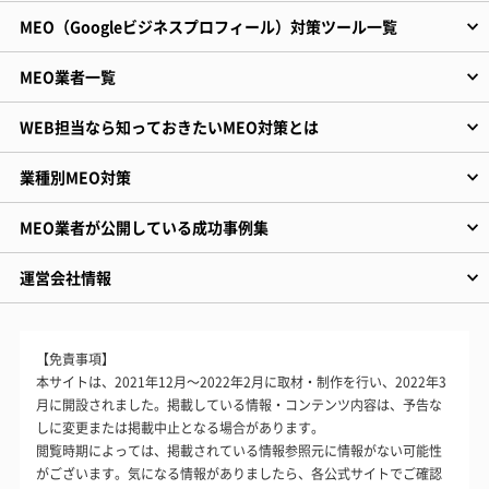
MEO（Googleビジネスプロフィール）対策ツール一覧
MEO業者一覧
WEB担当なら知っておきたいMEO対策とは
業種別MEO対策
MEO業者が公開している成功事例集
運営会社情報
【免責事項】
本サイトは、2021年12月～2022年2月に取材・制作を行い、2022年3
月に開設されました。掲載している情報・コンテンツ内容は、予告な
しに変更または掲載中止となる場合があります。
閲覧時期によっては、掲載されている情報参照元に情報がない可能性
がございます。気になる情報がありましたら、各公式サイトでご確認