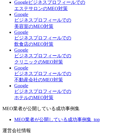
Googleビジネスプロフィールでの
エステサロンのMEO対策
Google
ビジネスプロフィールでの
美容室のMEO対策
Google
ビジネスプロフィールでの
飲食店のMEO対策
Google
ビジネスプロフィールでの
クリニックのMEO対策
Google
ビジネスプロフィールでの
不動産会社のMEO対策
Google
ビジネスプロフィールでの
ホテルのMEO対策
MEO業者が公開している成功事例集
MEO業者が公開している成功事例集_top
運営会社情報