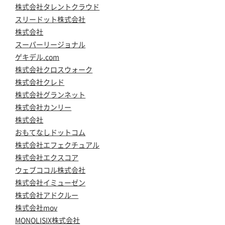
株式会社タレントクラウド
スリードット株式会社
株式会社
スーパーリージョナル
ゲキデル.com
株式会社クロスウォーク
株式会社クレド
株式会社グランネット
株式会社カンリー
株式会社
おもてなしドットコム
株式会社エフェクチュアル
株式会社エクスコア
ウェブココル株式会社
株式会社イミューゼン
株式会社アドクルー
株式会社mov
MONOLISIX株式会社