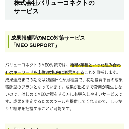
株式会社バリューコネクトの
サービス
成果報酬型のMEO対策サービス
「MEO SUPPORT」
バリューコネクトのMEO対策では、
地域×業種といった組み合わ
ことを目指します。
せのキーワードを上位3位以内に表示させる
成果達成までの期間は2週間～1か月程度で、初期投資不要の成果
報酬型のプランとなっています。成果が出るまで費用が発生しな
いので、はじめてMEO対策をする方にも導入しやすいサービスで
す。成果を測定するためのツールを提供してくれるので、しっか
りと結果を把握することが可能です。