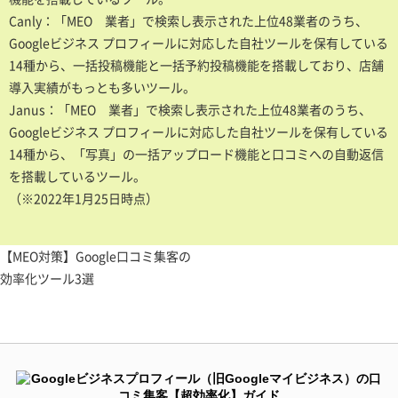
Canly：「MEO 業者」で検索し表示された上位48業者のうち、
Googleビジネス プロフィールに対応した自社ツールを保有している
14種から、一括投稿機能と一括予約投稿機能を搭載しており、店舗
導入実績がもっとも多いツール。
Janus：「MEO 業者」で検索し表示された上位48業者のうち、
Googleビジネス プロフィールに対応した自社ツールを保有している
14種から、「写真」の一括アップロード機能と口コミへの自動返信
を搭載しているツール。
（※2022年1月25日時点）
【MEO対策】
Google口コミ集客
の
効率化ツール
3選