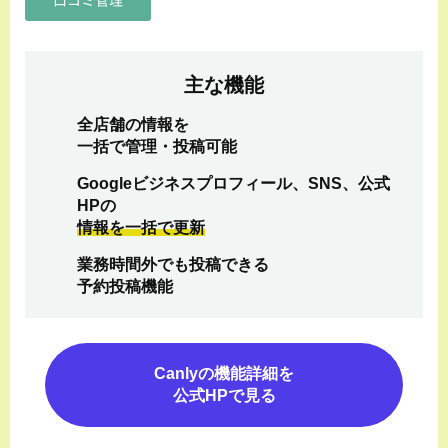
主な機能
全店舗の情報を
一括で管理・投稿可能
Googleビジネスプロフィール、SNS、公式
HPの
情報を一括で更新
業務時間外でも投稿できる
予約投稿機能
Canlyの機能詳細を
公式HPで見る