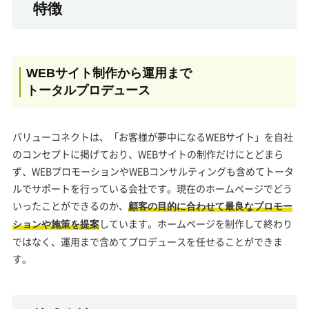
特徴
WEBサイト制作から運用まで
トータルプロデュース
バリューコネクトは、「お客様が夢中になるWEBサイト」を自社
のコンセプトに掲げており、WEBサイトの制作だけにとどまら
ず、WEBプロモーションやWEBコンサルティングも含めてトータ
ルでサポートを行っている会社です。現在のホームページでどう
いったことができるのか、
顧客の目的に合わせて最良なプロモー
しています。ホームページを制作して終わり
ションや施策を提案
ではなく、運用まで含めてプロデュースを任せることができま
す。