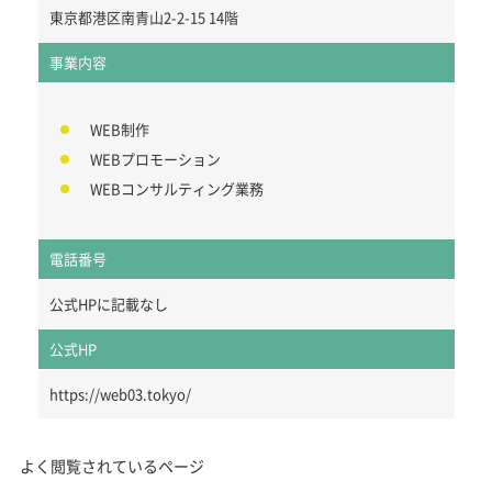
東京都港区南青山2-2-15 14階
事業内容
WEB制作
WEBプロモーション
WEBコンサルティング業務
電話番号
公式HPに記載なし
公式HP
https://web03.tokyo/
よく閲覧されているページ