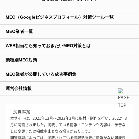
MEO（Googleビジネスプロフィール）対策ツール一覧
MEO業者一覧
WEB担当なら知っておきたいMEO対策とは
業種別MEO対策
MEO業者が公開している成功事例集
運営会社情報
【免責事項】
本サイトは、2021年12月～2022年2月に取材・制作を行い、2022年3
月に開設されました。掲載している情報・コンテンツ内容は、予告な
しに変更または掲載中止となる場合があります。
閲覧時期によっては、掲載されている情報参照元に情報がない可能性