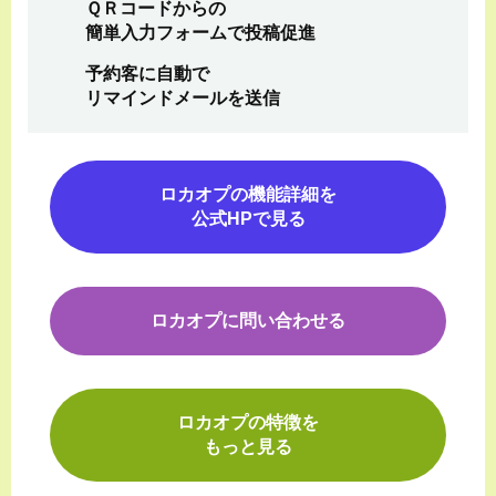
ＱＲコードからの
簡単入力フォームで投稿促進
予約客に自動で
リマインドメールを送信
ロカオプの機能詳細を
公式HPで見る
ロカオプに問い合わせる
ロカオプの特徴を
もっと見る