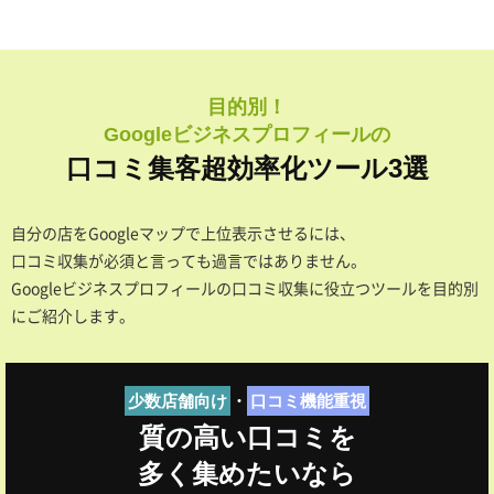
目的別！
Googleビジネスプロフィールの
口コミ集客超効率化ツール3選
自分の店をGoogleマップで上位表示させるには、
口コミ収集が必須と言っても過言ではありません。
Googleビジネスプロフィールの口コミ収集に役立つツールを目的別
にご紹介します。
少数店舗向け
・
口コミ機能重視
質の高い口コミを
多く集めたいなら