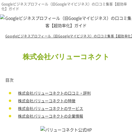
Googleビジネスプロフィール（旧Googleマイビジネス）の口コミ集客【超効率
化】ガイド
Googleビジネスプロフィール（旧Googleマイビジネス）の口コミ集客【超効率
株式会社バリューコネクト
目次
株式会社バリューコネクトの口コミ・評判
株式会社バリューコネクトの特徴
株式会社バリューコネクトのサービス
株式会社バリューコネクトの企業情報