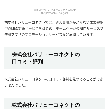
画像引用元：バリューコネクト公式HP
（https://web03.tokyo/）
株式会社バリューコネクトでは、導入費用がかからない成果報酬
型のMEO対策サービスをはじめ、ホームページの制作サービスや
無料アプリのプロモーションサービスなど展開しています。
株式会社バリューコネクトの
口コミ・評判
株式会社バリューコネクトの口コミ・評判を見つけることができ
ませんでした。
株式会社バリューコネクトの