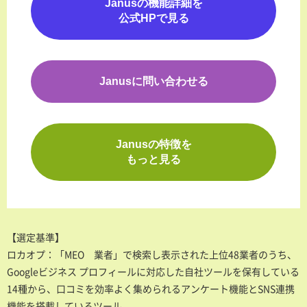
Janusの機能詳細を
公式HPで見る
Janusに問い合わせる
Janusの特徴を
もっと見る
【選定基準】
ロカオプ：「MEO 業者」で検索し表示された上位48業者のうち、
Googleビジネス プロフィールに対応した自社ツールを保有している
14種から、口コミを効率よく集められるアンケート機能とSNS連携
機能を搭載しているツール。