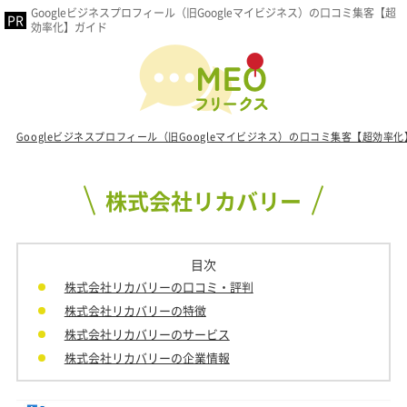
Googleビジネスプロフィール（旧Googleマイビジネス）の口コミ集客【超
効率化】ガイド
Googleビジネスプロフィール（旧Googleマイビジネス）の口コミ集客【超効率
株式会社リカバリー
目次
株式会社リカバリーの口コミ・評判
株式会社リカバリーの特徴
株式会社リカバリーのサービス
株式会社リカバリーの企業情報