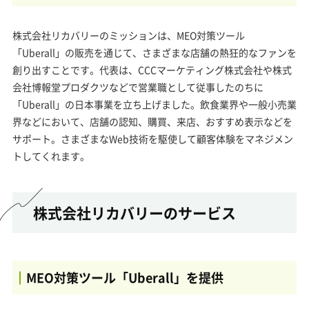
株式会社リカバリーのミッションは、MEO対策ツール
「Uberall」の販売を通じて、さまざまな店舗の熱狂的なファンを
創り出すことです。代表は、CCCマーケティング株式会社や株式
会社博報堂プロダクツなどで営業職として従事したのちに
「Uberall」の日本事業を立ち上げました。飲食業界や一般小売業
界などにおいて、店舗の認知、購買、来店、おすすめ表示などを
サポート。さまざまなWeb技術を駆使して顧客体験をマネジメン
トしてくれます。
株式会社リカバリーのサービス
MEO対策ツール「Uberall」を提供