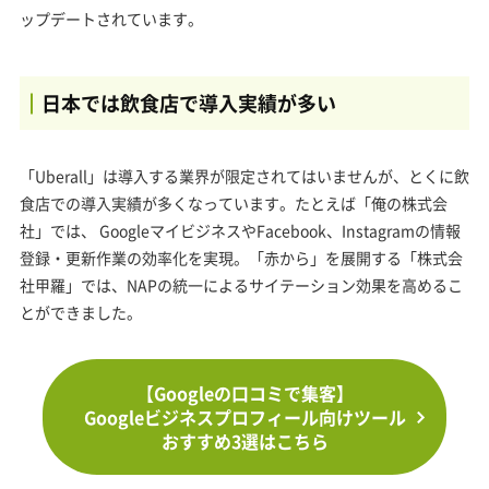
ップデートされています。
日本では飲食店で導入実績が多い
「Uberall」は導入する業界が限定されてはいませんが、とくに飲
食店での導入実績が多くなっています。たとえば「俺の株式会
社」では、 GoogleマイビジネスやFacebook、Instagramの情報
登録・更新作業の効率化を実現。「赤から」を展開する「株式会
社甲羅」では、NAPの統一によるサイテーション効果を高めるこ
とができました。
【Googleの口コミで集客】
Googleビジネスプロフィール向けツール
おすすめ3選はこちら