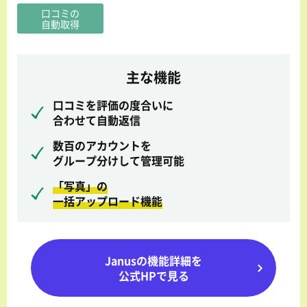
口コミの
自動取得
主な機能
口コミを評価の度合いに
合わせて自動返信
数百のアカウントを
グループ分けして管理可能
「写真」の
一括アップロード機能
Janusの機能詳細を
公式HPで見る