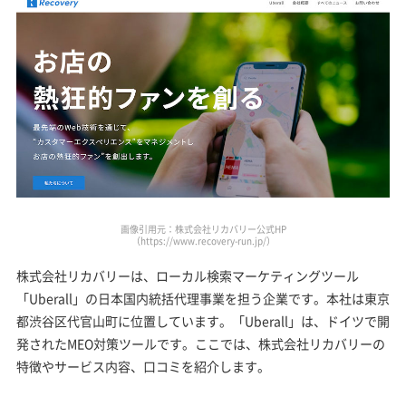
画像引用元：株式会社リカバリー公式HP
（https://www.recovery-run.jp/）
株式会社リカバリーは、ローカル検索マーケティングツール
「Uberall」の日本国内統括代理事業を担う企業です。本社は東京
都渋谷区代官山町に位置しています。「Uberall」は、ドイツで開
発されたMEO対策ツールです。ここでは、株式会社リカバリーの
特徴やサービス内容、口コミを紹介します。