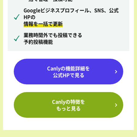
Googleビジネスプロフィール、SNS、公式
HPの
情報を一括で更新
業務時間外でも投稿できる
予約投稿機能
Canlyの機能詳細を
公式HPで見る
Canlyの特徴を
もっと見る