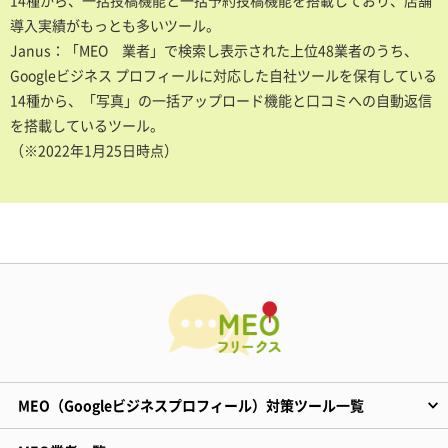
14種から、一括投稿機能と一括予約投稿機能を搭載しており、店舗
導入実績がもっとも多いツール。
Janus：「MEO 業者」で検索し表示された上位48業者のうち、
Googleビジネス プロフィールに対応した自社ツールを保有している
14種から、「写真」の一括アップロード機能と口コミへの自動返信
を搭載しているツール。
（※2022年1月25日時点）
MEO（Googleビジネスプロフィール）対策ツール一覧