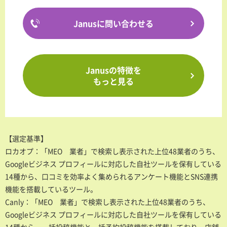
Janusに問い合わせる
Janusの特徴を
もっと見る
【選定基準】
ロカオプ：「MEO 業者」で検索し表示された上位48業者のうち、
Googleビジネス プロフィールに対応した自社ツールを保有している
14種から、口コミを効率よく集められるアンケート機能とSNS連携
機能を搭載しているツール。
Canly：「MEO 業者」で検索し表示された上位48業者のうち、
Googleビジネス プロフィールに対応した自社ツールを保有している