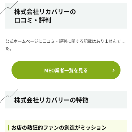
株式会社リカバリーの
口コミ・評判
公式ホームページに口コミ・評判に関する記載はありませんでし
た。
MEO業者一覧を見る
株式会社リカバリーの特徴
お店の熱狂的ファンの創造がミッション