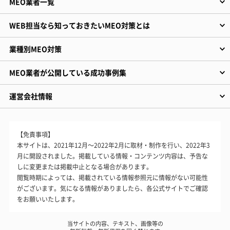
MEO業者一覧
WEB担当なら知っておきたいMEO対策とは
業種別MEO対策
MEO業者が公開している成功事例集
運営会社情報
【免責事項】
本サイトは、2021年12月～2022年2月に取材・制作を行い、2022年3
月に開設されました。掲載している情報・コンテンツ内容は、予告な
しに変更または掲載中止となる場合があります。
閲覧時期によっては、掲載されている情報参照元に情報がない可能性
がございます。気になる情報がありましたら、各公式サイトでご確認
をお願いいたします。
当サイトの内容、テキスト、画像等の