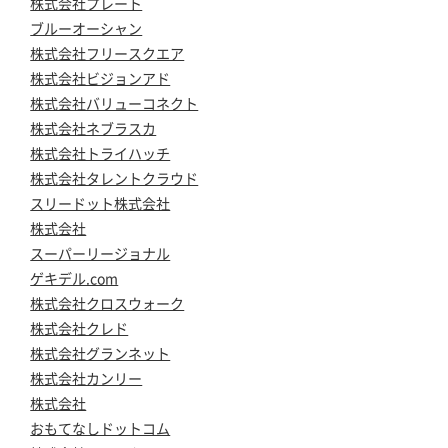
株式会社プレート
ブルーオーシャン
株式会社フリースクエア
株式会社ビジョンアド
株式会社バリューコネクト
株式会社ネブラスカ
株式会社トライハッチ
株式会社タレントクラウド
スリードット株式会社
株式会社
スーパーリージョナル
ゲキデル.com
株式会社クロスウォーク
株式会社クレド
株式会社グランネット
株式会社カンリー
株式会社
おもてなしドットコム