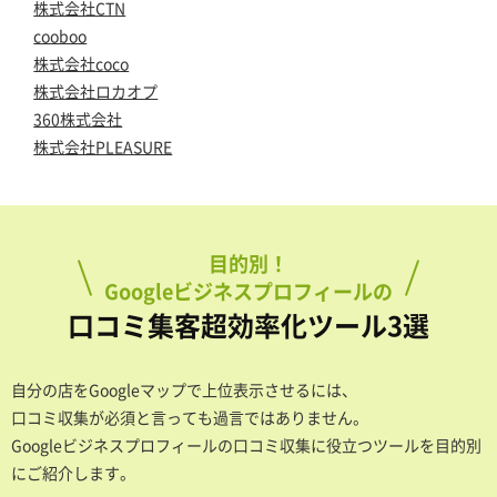
株式会社CTN
cooboo
株式会社coco
株式会社ロカオプ
360株式会社
株式会社PLEASURE
目的別！
Googleビジネスプロフィールの
口コミ集客超効率化ツール3選
自分の店をGoogleマップで上位表示させるには、
口コミ収集が必須と言っても過言ではありません。
Googleビジネスプロフィールの口コミ収集に役立つツールを目的別
にご紹介します。