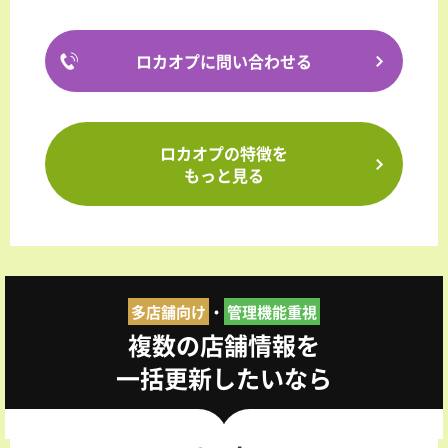
ロカオプに問い合わせる
ロカオプの特徴を
もっと見る
多店舗向け
・
管理機能重視
複数の店舗情報を
一括更新したいなら