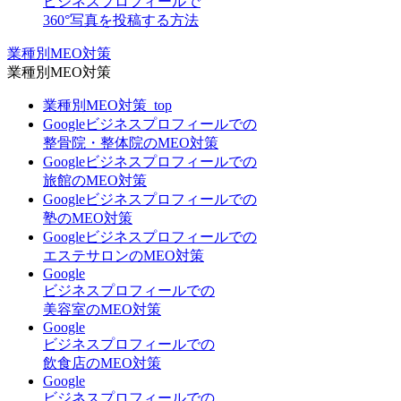
ビジネスプロフィールで
360°写真を投稿する方法
業種別MEO対策
業種別MEO対策
業種別MEO対策_top
Googleビジネスプロフィールでの
整骨院・整体院のMEO対策
Googleビジネスプロフィールでの
旅館のMEO対策
Googleビジネスプロフィールでの
塾のMEO対策
Googleビジネスプロフィールでの
エステサロンのMEO対策
Google
ビジネスプロフィールでの
美容室のMEO対策
Google
ビジネスプロフィールでの
飲食店のMEO対策
Google
ビジネスプロフィールでの