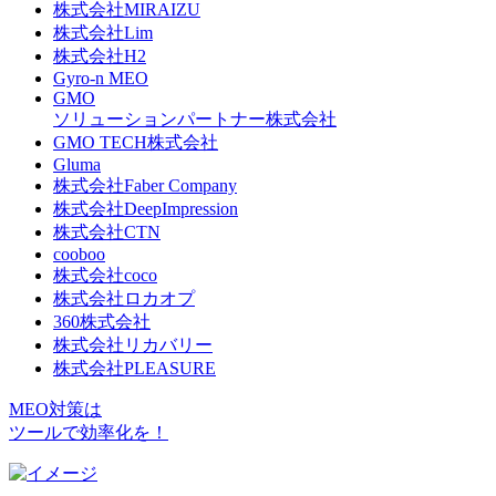
株式会社MIRAIZU
株式会社Lim
株式会社H2
Gyro-n MEO
GMO
ソリューションパートナー株式会社
GMO TECH株式会社
Gluma
株式会社Faber Company
株式会社DeepImpression
株式会社CTN
cooboo
株式会社coco
株式会社ロカオプ
360株式会社
株式会社リカバリー
株式会社PLEASURE
MEO対策は
ツールで効率化を！