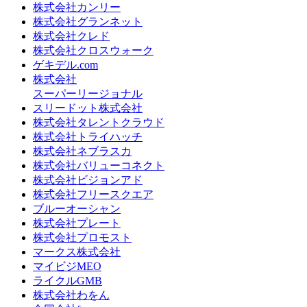
株式会社カンリー
株式会社グランネット
株式会社クレド
株式会社クロスウォーク
ゲキデル.com
株式会社
スーパーリージョナル
スリードット株式会社
株式会社タレントクラウド
株式会社トライハッチ
株式会社ネブラスカ
株式会社バリューコネクト
株式会社ビジョンアド
株式会社フリースクエア
ブルーオーシャン
株式会社プレート
株式会社プロモスト
マークス株式会社
マイビジMEO
ライクルGMB
株式会社わをん