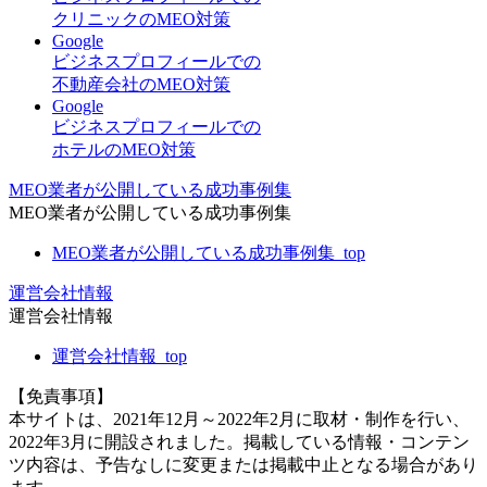
クリニックのMEO対策
Google
ビジネスプロフィールでの
不動産会社のMEO対策
Google
ビジネスプロフィールでの
ホテルのMEO対策
MEO業者が公開している成功事例集
MEO業者が公開している成功事例集
MEO業者が公開している成功事例集_top
運営会社情報
運営会社情報
運営会社情報_top
【免責事項】
本サイトは、2021年12月～2022年2月に取材・制作を行い、
2022年3月に開設されました。掲載している情報・コンテン
ツ内容は、予告なしに変更または掲載中止となる場合があり