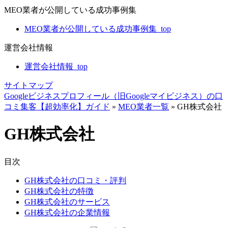
MEO業者が公開している成功事例集
MEO業者が公開している成功事例集_top
運営会社情報
運営会社情報_top
サイトマップ
Googleビジネスプロフィール（旧Googleマイビジネス）の口
コミ集客【超効率化】ガイド
»
MEO業者一覧
»
GH株式会社
GH株式会社
目次
GH株式会社の口コミ・評判
GH株式会社の特徴
GH株式会社のサービス
GH株式会社の企業情報