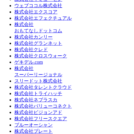
ウェブココル株式会社
株式会社エクスコア
株式会社エフェクチュアル
株式会社
おもてなしドットコム
株式会社カンリー
株式会社グランネット
株式会社クレド
株式会社クロスウォーク
ゲキデル.com
株式会社
スーパーリージョナル
スリードット株式会社
株式会社タレントクラウド
株式会社トライハッチ
株式会社ネブラスカ
株式会社バリューコネクト
株式会社ビジョンアド
株式会社フリースクエア
ブルーオーシャン
株式会社プレート