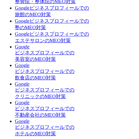
整骨院・整体院のMEO対策
Googleビジネスプロフィールでの
旅館のMEO対策
Googleビジネスプロフィールでの
塾のMEO対策
Googleビジネスプロフィールでの
エステサロンのMEO対策
Google
ビジネスプロフィールでの
美容室のMEO対策
Google
ビジネスプロフィールでの
飲食店のMEO対策
Google
ビジネスプロフィールでの
クリニックのMEO対策
Google
ビジネスプロフィールでの
不動産会社のMEO対策
Google
ビジネスプロフィールでの
ホテルのMEO対策