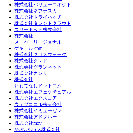
株式会社バリューコネクト
株式会社ネブラスカ
株式会社トライハッチ
株式会社タレントクラウド
スリードット株式会社
株式会社
スーパーリージョナル
ゲキデル.com
株式会社クロスウォーク
株式会社クレド
株式会社グランネット
株式会社カンリー
株式会社
おもてなしドットコム
株式会社エフェクチュアル
株式会社エクスコア
ウェブココル株式会社
株式会社イミューゼン
株式会社アドクルー
株式会社mov
MONOLISIX株式会社