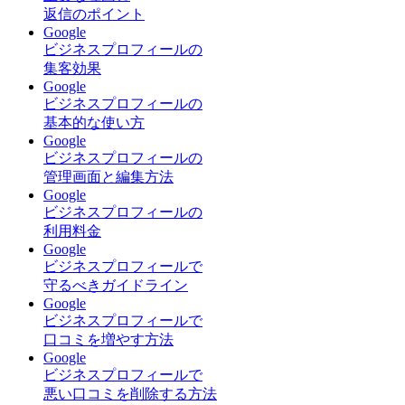
返信のポイント
Google
ビジネスプロフィールの
集客効果
Google
ビジネスプロフィールの
基本的な使い方
Google
ビジネスプロフィールの
管理画面と編集方法
Google
ビジネスプロフィールの
利用料金
Google
ビジネスプロフィールで
守るべきガイドライン
Google
ビジネスプロフィールで
口コミを増やす方法
Google
ビジネスプロフィールで
悪い口コミを削除する方法