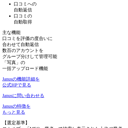
口コミへの
自動返信
口コミの
自動取得
主な機能
口コミを評価の度合いに
合わせて自動返信
数百のアカウントを
グループ分けして管理可能
「写真」の
一括アップロード機能
Janusの機能詳細を
公式HPで見る
Janusに問い合わせる
Janusの特徴を
もっと見る
【選定基準】