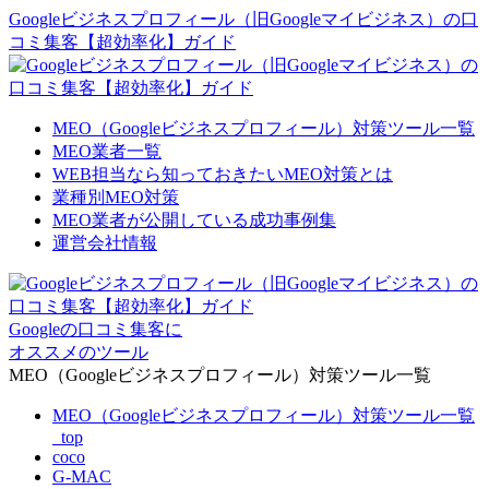
Googleビジネスプロフィール（旧Googleマイビジネス）の口
コミ集客【超効率化】ガイド
MEO（Googleビジネスプロフィール）対策ツール一覧
MEO業者一覧
WEB担当なら知っておきたいMEO対策とは
業種別MEO対策
MEO業者が公開している成功事例集
運営会社情報
Googleの口コミ集客に
オススメのツール
MEO（Googleビジネスプロフィール）対策ツール一覧
MEO（Googleビジネスプロフィール）対策ツール一覧
_top
coco
G-MAC