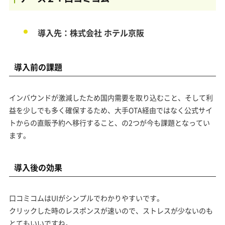
導入先：株式会社 ホテル京阪
導入前の課題
インバウンドが激減したため国内需要を取り込むこと、そして利
益を少しでも多く確保するため、大手OTA経由ではなく公式サイ
トからの直販予約へ移行すること、の2つが今も課題となってい
ます。
導入後の効果
口コミコムはUIがシンプルでわかりやすいです。
クリックした時のレスポンスが速いので、ストレスが少ないのも
とてもいいですね。