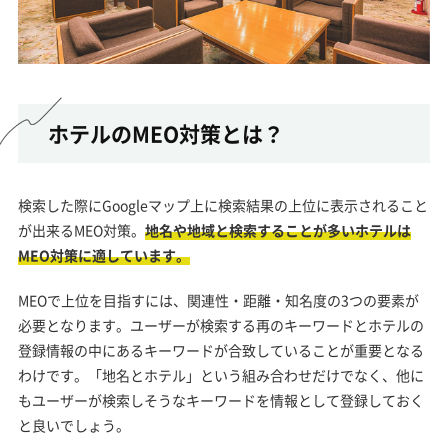
ホテルのMEO対策とは？
検索した際にGoogleマップ上に検索結果の上位に表示されること
が出来るMEO対策。
地名や地域と検索することが多いホテルは
MEO対策に適しています。
MEOで上位を目指すには、関連性・距離・知名度の3つの要素が
必要となります。ユーザーが検索する再のキーワードとホテルの
登録情報の中にあるキーワードが合致していることが重要となる
わけです。「地名とホテル」という組み合わせだけでなく、他に
もユーザーが検索しそうなキーワードを情報として登録しておく
と良いでしょう。