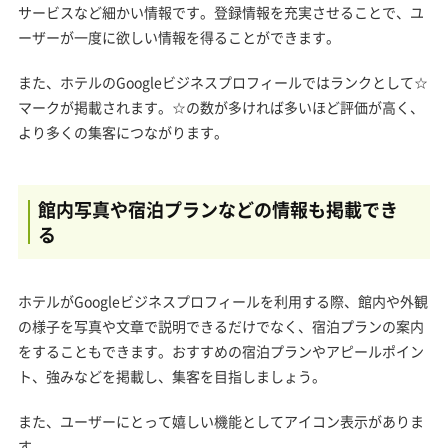
サービスなど細かい情報です。登録情報を充実させることで、ユ
ーザーが一度に欲しい情報を得ることができます。
また、ホテルのGoogleビジネスプロフィールではランクとして☆
マークが掲載されます。☆の数が多ければ多いほど評価が高く、
より多くの集客につながります。
館内写真や宿泊プランなどの情報も掲載でき
る
ホテルがGoogleビジネスプロフィールを利用する際、館内や外観
の様子を写真や文章で説明できるだけでなく、宿泊プランの案内
をすることもできます。おすすめの宿泊プランやアピールポイン
ト、強みなどを掲載し、集客を目指しましょう。
また、ユーザーにとって嬉しい機能としてアイコン表示がありま
す。