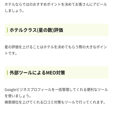
ホテルならではのおすすめポイントを決めてお客さんにアピール
しましょう。
ホテルクラス(星の数)評価
星の評価を上げることはホテルを決めてもらう際の大きなポイン
トです。
外部ツールによるMEO対策
Googleビジネスプロフィールを一括管理してくれる便利なツール
を使いましょう。
検索順位を上げてくれる口コミ対策もツールで行ってくれます。