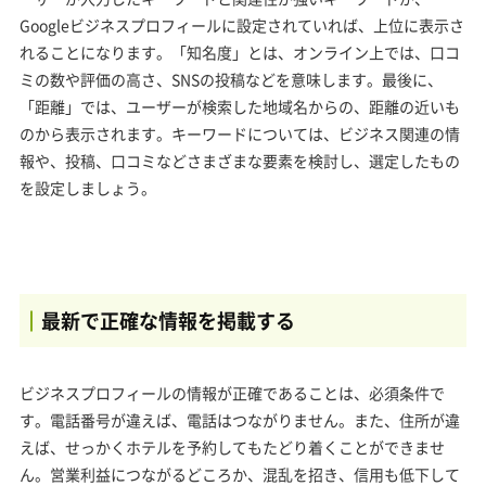
Googleビジネスプロフィールに設定されていれば、上位に表示さ
れることになります。「知名度」とは、オンライン上では、口コ
ミの数や評価の高さ、SNSの投稿などを意味します。最後に、
「距離」では、ユーザーが検索した地域名からの、距離の近いも
のから表示されます。キーワードについては、ビジネス関連の情
報や、投稿、口コミなどさまざまな要素を検討し、選定したもの
を設定しましょう。
最新で正確な情報を掲載する
ビジネスプロフィールの情報が正確であることは、必須条件で
す。電話番号が違えば、電話はつながりません。また、住所が違
えば、せっかくホテルを予約してもたどり着くことができませ
ん。営業利益につながるどころか、混乱を招き、信用も低下して