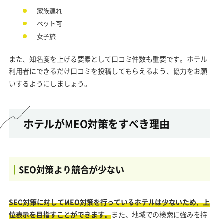
家族連れ
ペット可
女子旅
また、知名度を上げる要素として口コミ件数も重要です。ホテル
利用者にできるだけ口コミを投稿してもらえるよう、協力をお願
いするようにしましょう。
ホテルがMEO対策をすべき理由
SEO対策より競合が少ない
SEO対策に対してMEO対策を行っているホテルは少ないため、上
位表示を目指すことができます。
また、地域での検索に強みを持