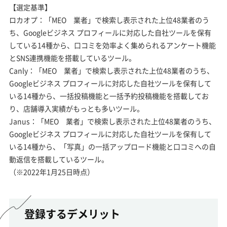
【選定基準】
ロカオプ：「MEO 業者」で検索し表示された上位48業者のう
ち、Googleビジネス プロフィールに対応した自社ツールを保有
している14種から、口コミを効率よく集められるアンケート機能
とSNS連携機能を搭載しているツール。
Canly：「MEO 業者」で検索し表示された上位48業者のうち、
Googleビジネス プロフィールに対応した自社ツールを保有して
いる14種から、一括投稿機能と一括予約投稿機能を搭載してお
り、店舗導入実績がもっとも多いツール。
Janus：「MEO 業者」で検索し表示された上位48業者のうち、
Googleビジネス プロフィールに対応した自社ツールを保有して
いる14種から、「写真」の一括アップロード機能と口コミへの自
動返信を搭載しているツール。
（※2022年1月25日時点）
登録するデメリット