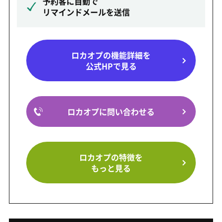
予約客に自動で
リマインドメールを送信
ロカオプの機能詳細を
公式HPで見る
ロカオプに問い合わせる
ロカオプの特徴を
もっと見る