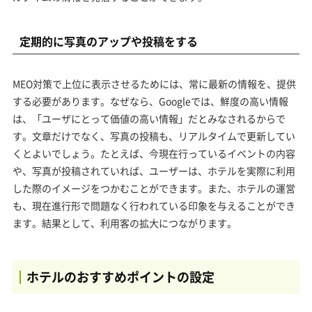
定期的に写真のアップや投稿をする
MEO対策で上位に表示させるためには、常に最新の情報を、提供
する必要があります。なぜなら、Googleでは、鮮度の高い情報
は、「ユーザにとって価値の高い情報」だとみなされるからで
す。文章だけでなく、写真の投稿も、リアルタイムで更新してい
くとよいでしょう。たとえば、今現在行っているイベントの内容
や、写真が投稿されていれば、ユーザーは、ホテルを実際に利用
した際のイメージをつかむことができます。また、ホテルの運営
も、現在進行形で問題なく行われている印象を与えることができ
ます。結果として、利用客の拡大につながります。
ホテルのおすすめポイントの設定