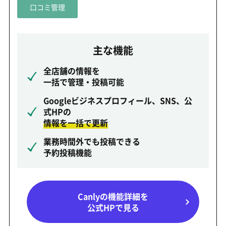
口コミ
管理
主な機能
全店舗の情報を
一括で管理・投稿可能
Googleビジネスプロフィール、SNS、公
式HPの
情報を一括で更新
業務時間外でも投稿できる
予約投稿機能
Canlyの機能詳細を
公式HPで見る