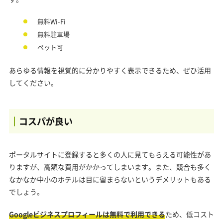
無料Wi-Fi
無料駐車場
ペット可
あらゆる情報を視覚的に分かりやすく表示できるため、ぜひ活用
してください。
コスパが良い
ポータルサイトに登録すると多くの人に見てもらえる可能性があ
りますが、高額な費用がかかってしまいます。また、競合も多く
なかなか中小のホテルは目に留まらないというデメリットもある
でしょう。
Googleビジネスプロフィールは無料で利用できる
ため、低コスト