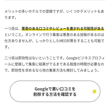
メリットの多いホテルでの登録ですが、いくつかデメリットもあ
ります。
一つ目は、
悪意のある口コミやレビューを書かれる可能性がある
ということ。オンラインで行う集客は悪意のある投稿があるのは
仕方ありませんが、しっかりとしたMEO対策をすることも可能で
す。
二つ目は即効性はないということです。Googleビジネスプロフィ
ールに登録して集客に結果がでるまである程度の時間が必要なの
で、即効性を求めるなら他の集客方法も検討してみましょう。
Googleで悪い口コミを
削除する方法を確認する