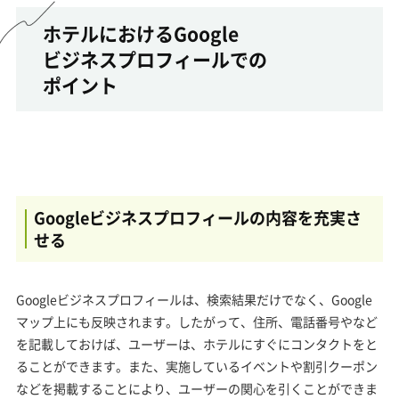
ホテルにおけるGoogle
ビジネスプロフィールでの
ポイント
Googleビジネスプロフィールの内容を充実さ
せる
Googleビジネスプロフィールは、検索結果だけでなく、Google
マップ上にも反映されます。したがって、住所、電話番号やなど
を記載しておけば、ユーザーは、ホテルにすぐにコンタクトをと
ることができます。また、実施しているイベントや割引クーポン
などを掲載することにより、ユーザーの関心を引くことができま