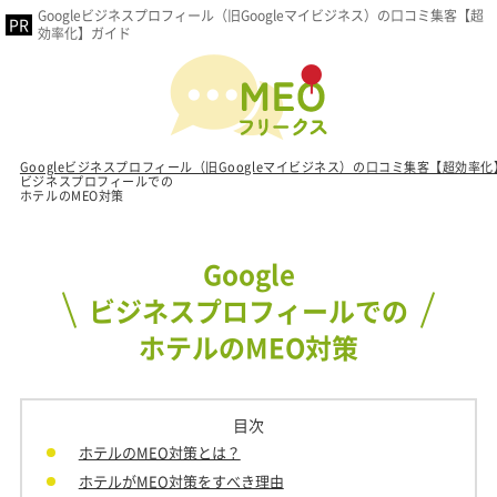
Googleビジネスプロフィール（旧Googleマイビジネス）の口コミ集客【超
効率化】ガイド
Googleビジネスプロフィール（旧Googleマイビジネス）の口コミ集客【超効率
ビジネスプロフィールでの
ホテルのMEO対策
Google
ビジネスプロフィールでの
ホテルのMEO対策
目次
ホテルのMEO対策とは？
ホテルがMEO対策をすべき理由