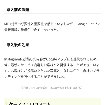
導入前の課題
MEO対策の必要性と重要性を感じていましたが、Googleマップで
最新情報の発信ができていなかった。
導入後の効果
Instagramに投稿した内容がGoogleマップにも連携されるため、
常に最新のサービス内容をお客様へと発信することができていま
す。お客様にご投稿いただいた写真と共存しながら、自社のブラ
ンディングを強化することができました。
引用元：MAPLINK公式HP（
https://map-link.jp/case/02
）
ケース２：口コミコム