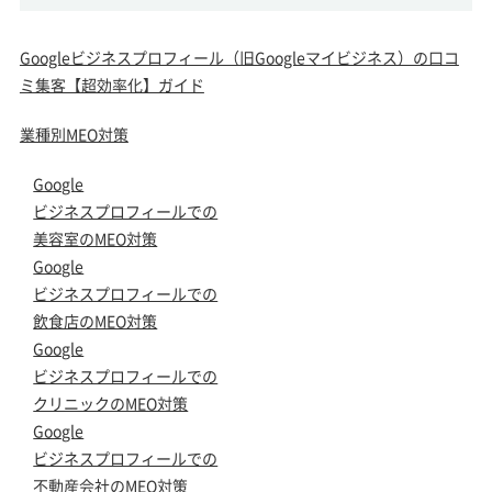
Googleビジネスプロフィール（旧Googleマイビジネス）の口コ
ミ集客【超効率化】ガイド
業種別MEO対策
Google
ビジネスプロフィールでの
美容室のMEO対策
Google
ビジネスプロフィールでの
飲食店のMEO対策
Google
ビジネスプロフィールでの
クリニックのMEO対策
Google
ビジネスプロフィールでの
不動産会社のMEO対策