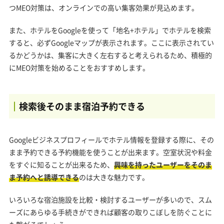
つMEO対策は、オンラインでの高い集客効果が見込めます。
また、ホテルをGoogleを使って「地名+ホテル」でホテルを検索
すると、必ずGoogleマップが表示されます。ここに表示されてい
るかどうかは、集客に大きく左右すると考えられるため、積極的
にMEO対策を始めることをおすすめします。
検索後そのまま宿泊予約できる
Googleビジネスプロフィールでホテル情報を登録する際に、その
まま予約できる予約機能を使うことが出来ます。空室状況や料金
をすぐに知ることが出来るため、
興味を持ったユーザーをそのま
ま予約へと誘導できる
のは大きな魅力です。
いろいろな宿泊施設を比較・検討するユーザーが多いので、スム
ーズにあらゆる手続きができれば顧客の取りこぼしを防ぐことに