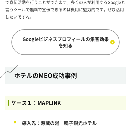
で宣伝活動を行うことができます。多くの人が利用するGoogleと
言うツールで無料で宣伝できるのは費用に魅力的です。ぜひ活用
したいですね。
Googleビジネスプロフィールの集客効果
を知る
ホテルのMEO成功事例
ケース１：MAPLINK
導入先：源蔵の湯 鳴子観光ホテル