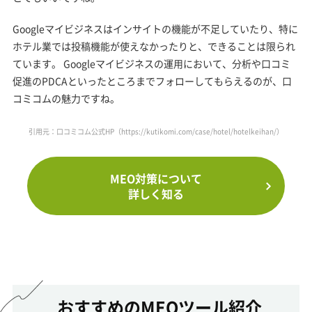
Googleマイビジネスはインサイトの機能が不足していたり、特に
ホテル業では投稿機能が使えなかったりと、できることは限られ
ています。 Googleマイビジネスの運用において、分析や口コミ
促進のPDCAといったところまでフォローしてもらえるのが、口
コミコムの魅力ですね。
引用元：口コミコム公式HP（
https://kutikomi.com/case/hotel/hotelkeihan/
）
MEO対策について
詳しく知る
おすすめのMEOツール紹介