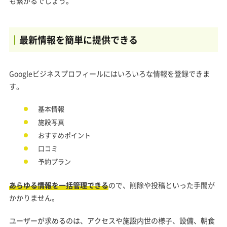
も繋がるでしょう。
最新情報を簡単に提供できる
Googleビジネスプロフィールにはいろいろな情報を登録できま
す。
基本情報
施設写真
おすすめポイント
口コミ
予約プラン
あらゆる情報を一括管理できる
ので、削除や投稿といった手間が
かかりません。
ユーザーが求めるのは、アクセスや施設内世の様子、設備、朝食