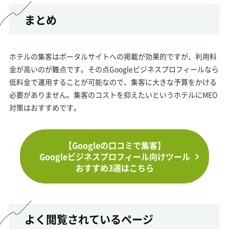
まとめ
ホテルの集客はポータルサイトへの掲載が効果的ですが、利用料
金が高いのが難点です。その点Googleビジネスプロフィールなら
低料金で運用することが可能なので、集客に大きな予算をかける
必要がありません。集客のコストを抑えたいというホテルにMEO
対策はおすすめです。
【Googleの口コミで集客】
Googleビジネスプロフィール向けツール
おすすめ3選はこちら
よく閲覧されているページ