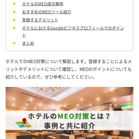
ホテルのMEO成功事例
おすすめのMEOツール紹介
登録するデメリット
ホテルにおけるGoogleビジネスプロフィールでのポイン
ト
まとめ
ホテルでのMEO対策について解説します。登録することによるメ
リットやデメリットについて確認し、MEOのポイントについても
紹介しているので、ぜひ参考にしてください。