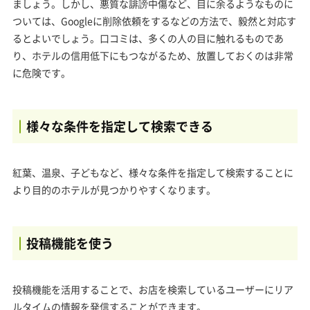
ましょう。しかし、悪質な誹謗中傷など、目に余るようなものに
ついては、Googleに削除依頼をするなどの方法で、毅然と対応す
るとよいでしょう。口コミは、多くの人の目に触れるものであ
り、ホテルの信用低下にもつながるため、放置しておくのは非常
に危険です。
様々な条件を指定して検索できる
紅葉、温泉、子どもなど、様々な条件を指定して検索することに
より目的のホテルが見つかりやすくなります。
投稿機能を使う
投稿機能を活用することで、お店を検索しているユーザーにリア
ルタイムの情報を発信することができます。