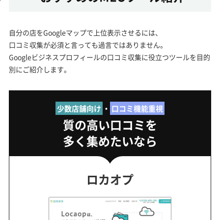
自分の店をGoogleマップで上位表示させるには、
口コミ収集が必須と言っても過言ではありません。
Googleビジネスプロフィールの口コミ収集に役立つツールを目的
別にご紹介します。
少数店舗向け
・
口コミ機能重視
質の高い口コミを
多く集めたいなら
ロカオプ