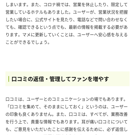
しまいます。また、コロナ禍では、営業を休止したり、限定して
営業しているホテルもありました。ユーザーが、営業状況を把握
したい場合に、公式サイトを見たり、電話などで問い合わせなく
ても、確認できるという点でも、最新の情報を掲載する必要があ
ります。マメに更新していくことは、ユーザーへ安心感を与える
ことができるでしょう。
口コミの返信・管理してファンを増やす
口コミは、ユーザーとのコミュニケーションの場でもあります。
「口コミを集めて、そのままにしておく」というのは、ユーザー
の印象も良くありません。また、口コミは、すべてが、業務改善
を行う上で、貴重な情報でもあります。耳が痛い口コミについて
も、ご意見をいただいたことに感謝を伝えるために、必ず返信し