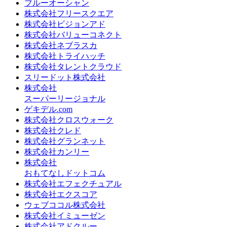
ブルーオーシャン
株式会社フリースクエア
株式会社ビジョンアド
株式会社バリューコネクト
株式会社ネブラスカ
株式会社トライハッチ
株式会社タレントクラウド
スリードット株式会社
株式会社
スーパーリージョナル
ゲキデル.com
株式会社クロスウォーク
株式会社クレド
株式会社グランネット
株式会社カンリー
株式会社
おもてなしドットコム
株式会社エフェクチュアル
株式会社エクスコア
ウェブココル株式会社
株式会社イミューゼン
株式会社アドクルー