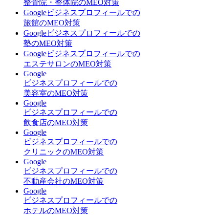
整骨院・整体院のMEO対策
Googleビジネスプロフィールでの
旅館のMEO対策
Googleビジネスプロフィールでの
塾のMEO対策
Googleビジネスプロフィールでの
エステサロンのMEO対策
Google
ビジネスプロフィールでの
美容室のMEO対策
Google
ビジネスプロフィールでの
飲食店のMEO対策
Google
ビジネスプロフィールでの
クリニックのMEO対策
Google
ビジネスプロフィールでの
不動産会社のMEO対策
Google
ビジネスプロフィールでの
ホテルのMEO対策