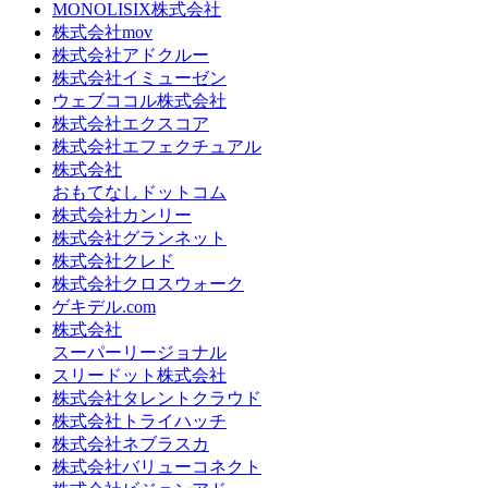
MONOLISIX株式会社
株式会社mov
株式会社アドクルー
株式会社イミューゼン
ウェブココル株式会社
株式会社エクスコア
株式会社エフェクチュアル
株式会社
おもてなしドットコム
株式会社カンリー
株式会社グランネット
株式会社クレド
株式会社クロスウォーク
ゲキデル.com
株式会社
スーパーリージョナル
スリードット株式会社
株式会社タレントクラウド
株式会社トライハッチ
株式会社ネブラスカ
株式会社バリューコネクト