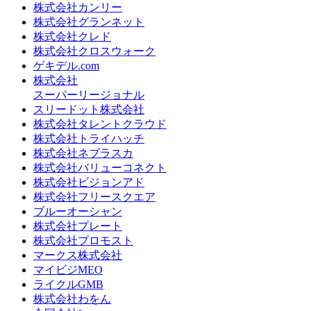
株式会社カンリー
株式会社グランネット
株式会社クレド
株式会社クロスウォーク
ゲキデル.com
株式会社
スーパーリージョナル
スリードット株式会社
株式会社タレントクラウド
株式会社トライハッチ
株式会社ネブラスカ
株式会社バリューコネクト
株式会社ビジョンアド
株式会社フリースクエア
ブルーオーシャン
株式会社プレート
株式会社プロモスト
マークス株式会社
マイビジMEO
ライクルGMB
株式会社わをん