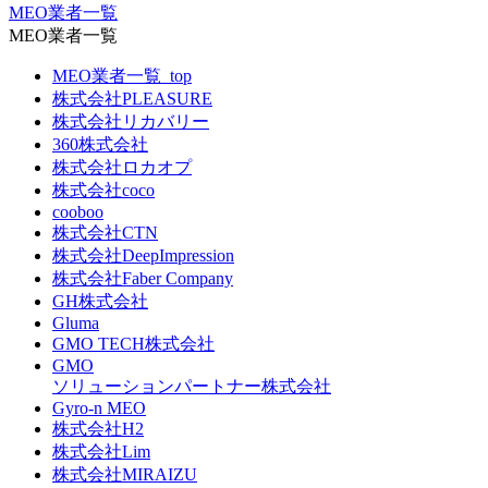
MEO業者一覧
MEO業者一覧
MEO業者一覧_top
株式会社PLEASURE
株式会社リカバリー
360株式会社
株式会社ロカオプ
株式会社coco
cooboo
株式会社CTN
株式会社DeepImpression
株式会社Faber Company
GH株式会社
Gluma
GMO TECH株式会社
GMO
ソリューションパートナー株式会社
Gyro-n MEO
株式会社H2
株式会社Lim
株式会社MIRAIZU