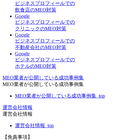
ビジネスプロフィールでの
飲食店のMEO対策
Google
ビジネスプロフィールでの
クリニックのMEO対策
Google
ビジネスプロフィールでの
不動産会社のMEO対策
Google
ビジネスプロフィールでの
ホテルのMEO対策
MEO業者が公開している成功事例集
MEO業者が公開している成功事例集
MEO業者が公開している成功事例集_top
運営会社情報
運営会社情報
運営会社情報_top
【免責事項】