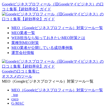
Googleビジネスプロフィール（旧Googleマイビジネス）の口
コミ集客【超効率化】ガイド
MEO（Googleビジネスプロフィール）対策ツール一覧
MEO業者一覧
WEB担当なら知っておきたいMEO対策とは
業種別MEO対策
MEO業者が公開している成功事例集
運営会社情報
Googleの口コミ集客に
オススメのツール
MEO（Googleビジネスプロフィール）対策ツール一覧
MEO（Googleビジネスプロフィール）対策ツール一覧
_top
coco
G-MAC