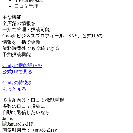
口コミ管理
主な機能
全店舗の情報を
一括で管理・投稿可能
Googleビジネスプロフィール、SNS、公式HPの
情報を一括で更新
業務時間外でも投稿できる
予約投稿機能
Canlyの機能詳細を
公式HPで見る
Canlyの特徴を
もっと見る
多店舗向け
・
口コミ機能重視
多数の口コミ投稿に
自動で返信したいなら
Janus
画像引用元：Janus公式HP