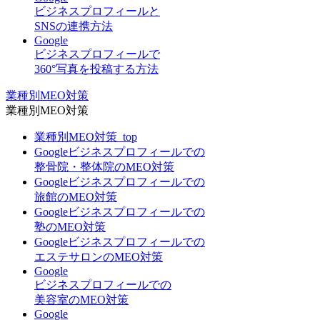
ビジネスプロフィールと
SNSの連携方法
Google
ビジネスプロフィールで
360°写真を投稿する方法
業種別MEO対策
業種別MEO対策
業種別MEO対策_top
Googleビジネスプロフィールでの
整骨院・整体院のMEO対策
Googleビジネスプロフィールでの
旅館のMEO対策
Googleビジネスプロフィールでの
塾のMEO対策
Googleビジネスプロフィールでの
エステサロンのMEO対策
Google
ビジネスプロフィールでの
美容室のMEO対策
Google