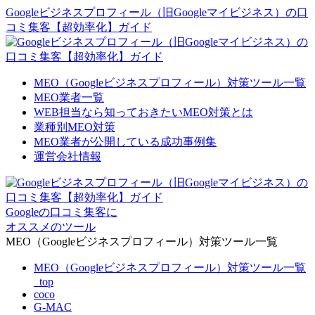
Googleビジネスプロフィール（旧Googleマイビジネス）の口
コミ集客【超効率化】ガイド
MEO（Googleビジネスプロフィール）対策ツール一覧
MEO業者一覧
WEB担当なら知っておきたいMEO対策とは
業種別MEO対策
MEO業者が公開している成功事例集
運営会社情報
Googleの口コミ集客に
オススメのツール
MEO（Googleビジネスプロフィール）対策ツール一覧
MEO（Googleビジネスプロフィール）対策ツール一覧
_top
coco
G-MAC