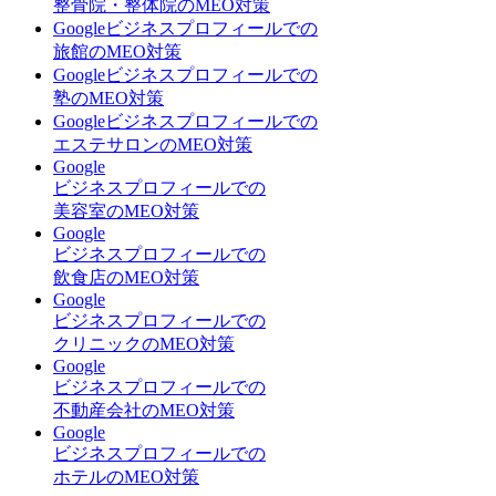
整骨院・整体院のMEO対策
Googleビジネスプロフィールでの
旅館のMEO対策
Googleビジネスプロフィールでの
塾のMEO対策
Googleビジネスプロフィールでの
エステサロンのMEO対策
Google
ビジネスプロフィールでの
美容室のMEO対策
Google
ビジネスプロフィールでの
飲食店のMEO対策
Google
ビジネスプロフィールでの
クリニックのMEO対策
Google
ビジネスプロフィールでの
不動産会社のMEO対策
Google
ビジネスプロフィールでの
ホテルのMEO対策