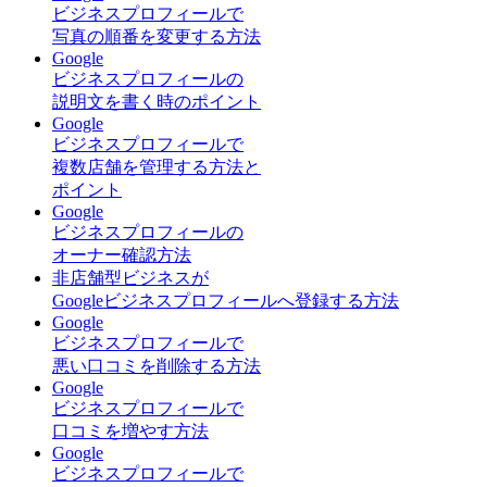
ビジネスプロフィールで
写真の順番を変更する方法
Google
ビジネスプロフィールの
説明文を書く時のポイント
Google
ビジネスプロフィールで
複数店舗を管理する方法と
ポイント
Google
ビジネスプロフィールの
オーナー確認方法
非店舗型ビジネスが
Googleビジネスプロフィールへ登録する方法
Google
ビジネスプロフィールで
悪い口コミを削除する方法
Google
ビジネスプロフィールで
口コミを増やす方法
Google
ビジネスプロフィールで