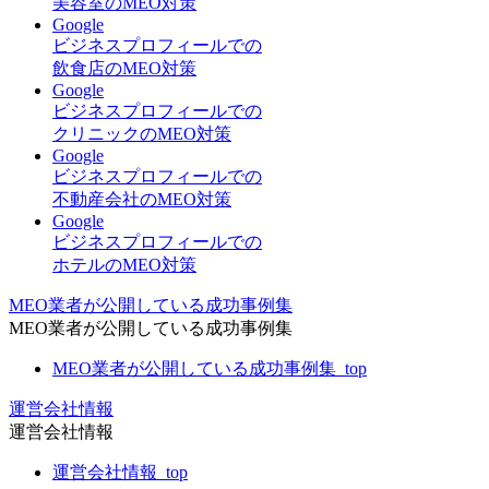
美容室のMEO対策
Google
ビジネスプロフィールでの
飲食店のMEO対策
Google
ビジネスプロフィールでの
クリニックのMEO対策
Google
ビジネスプロフィールでの
不動産会社のMEO対策
Google
ビジネスプロフィールでの
ホテルのMEO対策
MEO業者が公開している成功事例集
MEO業者が公開している成功事例集
MEO業者が公開している成功事例集_top
運営会社情報
運営会社情報
運営会社情報_top