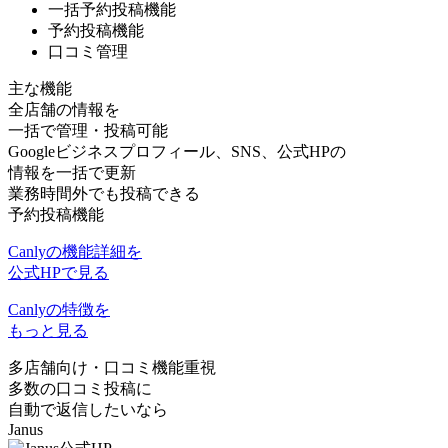
一括予約投稿機能
予約投稿機能
口コミ管理
主な機能
全店舗の情報を
一括で管理・投稿可能
Googleビジネスプロフィール、SNS、公式HPの
情報を一括で更新
業務時間外でも投稿できる
予約投稿機能
Canlyの機能詳細を
公式HPで見る
Canlyの特徴を
もっと見る
多店舗向け
・
口コミ機能重視
多数の口コミ投稿に
自動で返信したいなら
Janus