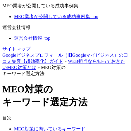
MEO業者が公開している成功事例集
MEO業者が公開している成功事例集_top
運営会社情報
運営会社情報_top
サイトマップ
Googleビジネスプロフィール（旧Googleマイビジネス）の口
コミ集客【超効率化】ガイド
»
WEB担当なら知っておきた
いMEO対策とは
»
MEO対策の
キーワード選定方法
MEO対策の
キーワード選定方法
目次
MEO対策に向いているキーワード