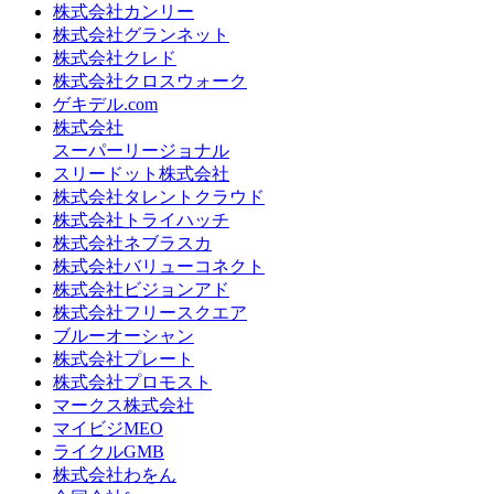
株式会社カンリー
株式会社グランネット
株式会社クレド
株式会社クロスウォーク
ゲキデル.com
株式会社
スーパーリージョナル
スリードット株式会社
株式会社タレントクラウド
株式会社トライハッチ
株式会社ネブラスカ
株式会社バリューコネクト
株式会社ビジョンアド
株式会社フリースクエア
ブルーオーシャン
株式会社プレート
株式会社プロモスト
マークス株式会社
マイビジMEO
ライクルGMB
株式会社わをん