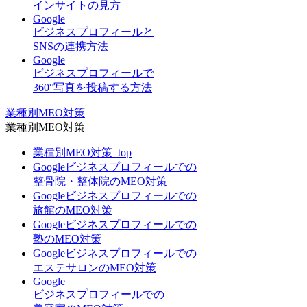
インサイトの見方
Google
ビジネスプロフィールと
SNSの連携方法
Google
ビジネスプロフィールで
360°写真を投稿する方法
業種別MEO対策
業種別MEO対策
業種別MEO対策_top
Googleビジネスプロフィールでの
整骨院・整体院のMEO対策
Googleビジネスプロフィールでの
旅館のMEO対策
Googleビジネスプロフィールでの
塾のMEO対策
Googleビジネスプロフィールでの
エステサロンのMEO対策
Google
ビジネスプロフィールでの