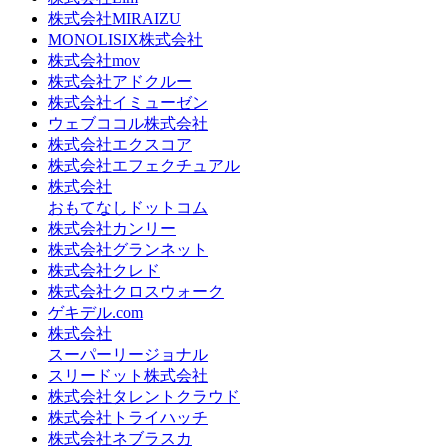
株式会社MIRAIZU
MONOLISIX株式会社
株式会社mov
株式会社アドクルー
株式会社イミューゼン
ウェブココル株式会社
株式会社エクスコア
株式会社エフェクチュアル
株式会社
おもてなしドットコム
株式会社カンリー
株式会社グランネット
株式会社クレド
株式会社クロスウォーク
ゲキデル.com
株式会社
スーパーリージョナル
スリードット株式会社
株式会社タレントクラウド
株式会社トライハッチ
株式会社ネブラスカ