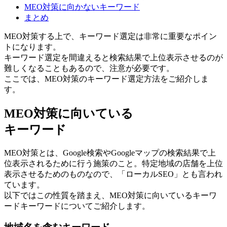
MEO対策に向かないキーワード
まとめ
MEO対策する上で、キーワード選定は非常に重要なポイン
トになります。
キーワード選定を間違えると検索結果で上位表示させるのが
難しくなることもあるので、注意が必要です。
ここでは、MEO対策のキーワード選定方法をご紹介しま
す。
MEO対策に向いている
キーワード
MEO対策とは、Google検索やGoogleマップの検索結果で上
位表示されるために行う施策のこと。特定地域の店舗を上位
表示させるためのものなので、「ローカルSEO」とも言われ
ています。
以下ではこの性質を踏まえ、MEO対策に向いているキーワ
ードキーワードについてご紹介します。