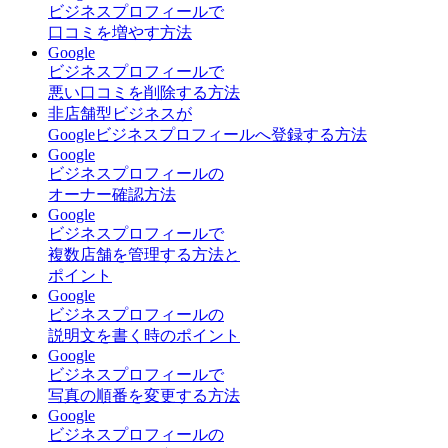
ビジネスプロフィールで
口コミを増やす方法
Google
ビジネスプロフィールで
悪い口コミを削除する方法
非店舗型ビジネスが
Googleビジネスプロフィールへ登録する方法
Google
ビジネスプロフィールの
オーナー確認方法
Google
ビジネスプロフィールで
複数店舗を管理する方法と
ポイント
Google
ビジネスプロフィールの
説明文を書く時のポイント
Google
ビジネスプロフィールで
写真の順番を変更する方法
Google
ビジネスプロフィールの