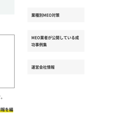
業種別MEO対策
MEO業者が公開している成
功事例集
運営会社情報
す。
情報を編