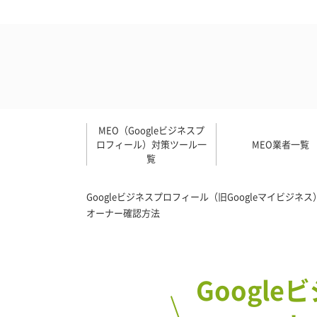
MEO（Googleビジネスプ
ロフィール）対策ツール一
MEO業者一覧
覧
Googleビジネスプロフィール（旧Googleマイビジ
オーナー確認方法
Google
ビ