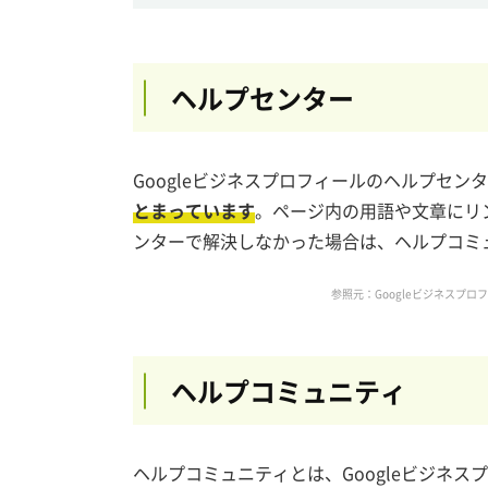
ヘルプセンター
Googleビジネスプロフィールのヘルプセン
とまっています
。ページ内の用語や文章にリ
ンターで解決しなかった場合は、ヘルプコミ
参照元：Googleビジネスプ
ヘルプコミュニティ
ヘルプコミュニティとは、Googleビジネ