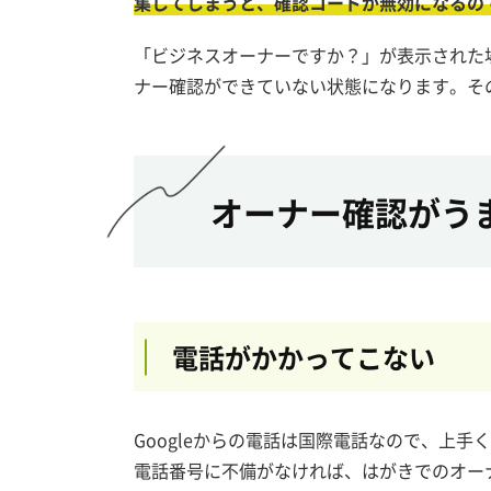
集してしまうと、確認コードが無効になるの
「ビジネスオーナーですか？」が表示された場
ナー確認ができていない状態になります。そ
オーナー確認がう
電話がかかってこない
Googleからの電話は国際電話なので、上
電話番号に不備がなければ、はがきでのオー