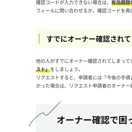
確認コードが入力できない場合は、
有効期限
フィールに問い合わせるか、確認コードを再
すでにオーナー確認されて
他の人がすでにオーナー確認されてしまって
スト」
をしましょう。
リクエストすると、申請者には「今後の手順
かった場合は、リクエスト申請者のオーナー
オーナー確認で困