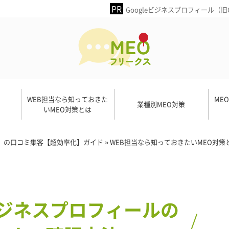
Googleビジネスプロフィール（
WEB担当なら知っておきた
ME
業種別MEO対策
いMEO対策とは
ネス）の口コミ集客【超効率化】ガイド
»
WEB担当なら知っておきたいMEO対策
ジネスプロフィールの