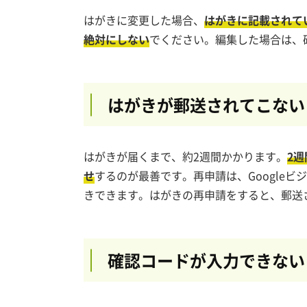
はがきに変更した場合、
はがきに記載されて
絶対にしない
でください。編集した場合は、
はがきが郵送されてこない
はがきが届くまで、約2週間かかります。
2
せ
するのが最善です。再申請は、Google
きできます。はがきの再申請をすると、郵送
確認コードが入力できない