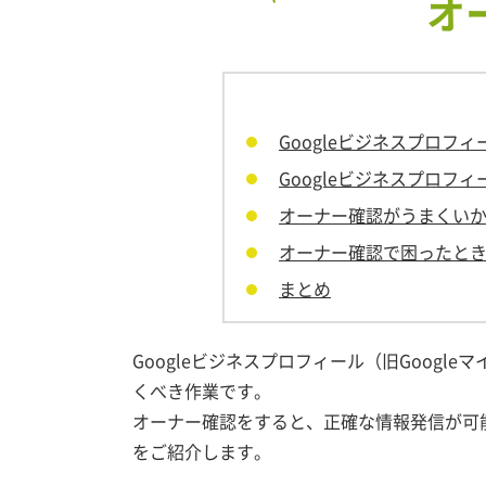
オ
Googleビジネスプロフ
Googleビジネスプロフ
オーナー確認がうまくい
オーナー確認で困ったと
まとめ
Googleビジネスプロフィール（旧Goog
くべき作業です。
オーナー確認をすると、正確な情報発信が可
をご紹介します。