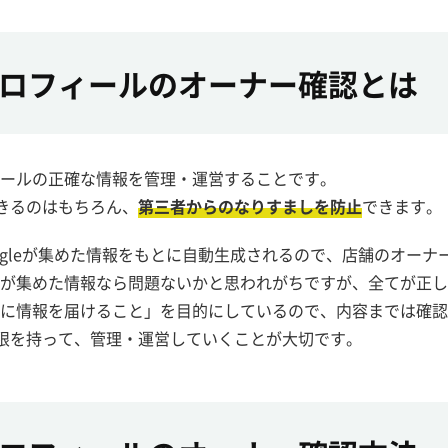
スプロフィールのオーナー確認とは
フィールの正確な情報を管理・運営することです。
きるのはもちろん、
第三者からのなりすましを防止
できます。
oogleが集めた情報をもとに自動生成されるので、店舗のオーナ
leが集めた情報なら問題ないかと思われがちですが、全てが正
ザーに情報を届けること」を目的にしているので、内容までは確
限を持って、管理・運営していくことが大切です。