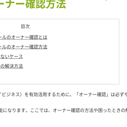
ーナー確認方法
目次
ィールのオーナー確認とは
ィールのオーナー確認方法
かないケース
きの解決方法
leマイビジネス）を有効活用するために、「オーナー確認」は必ず
能になります。ここでは、オーナー確認の方法や困ったときの