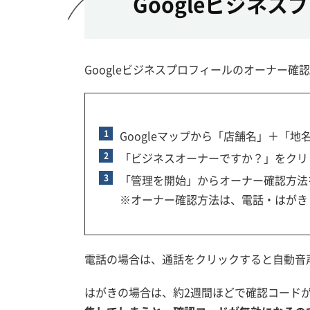
Googleビジネ
Googleビジネスプロフィールのオーナー確
Googleマップから「店舗名」＋「地
「ビジネスオーナーですか？」をクリ
「管理を開始」からオーナー確認方法
※オーナー確認方法は、電話・はがき・メー
電話の場合は、通話をクリックすると自動音
はがきの場合は、約2週間ほどで確認コード