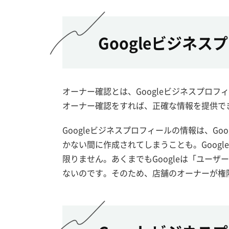
Googleビジネ
オーナー確認とは、Googleビジネスプロ
オーナー確認をすれば、正確な情報を提供で
Googleビジネスプロフィールの情報は、G
かない間に作成されてしまうことも。Goog
限りません。あくまでもGoogleは「ユー
ないのです。そのため、店舗のオーナーが権