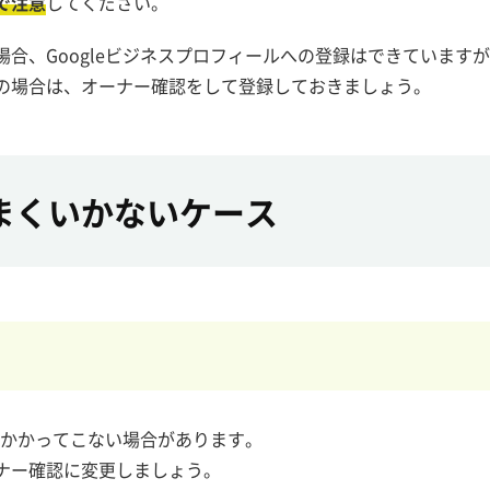
で注意
してください。
合、Googleビジネスプロフィールへの登録はできています
の場合は、オーナー確認をして登録しておきましょう。
まくいかないケース
手くかかってこない場合があります。
ナー確認に変更しましょう。