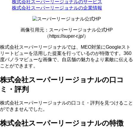
株式会社スーパーリージョナルのサービス
株式会社スーパーリージョナルの企業情報
画像引用元：スーパーリージョナル公式HP
（https://super-r.jp/）
株式会社スーパーリージョナルでは、MEO対策にGoogleスト
リートビューを活用した提案を行っているのが特徴です。360
度パノラマビューな画像で、自店舗の魅力をより素敵に伝える
ことができます。
株式会社スーパーリージョナルの口コ
ミ・評判
株式会社スーパーリージョナルの口コミ・評判を見つけること
ができませんでした。
株式会社スーパーリージョナルの特徴