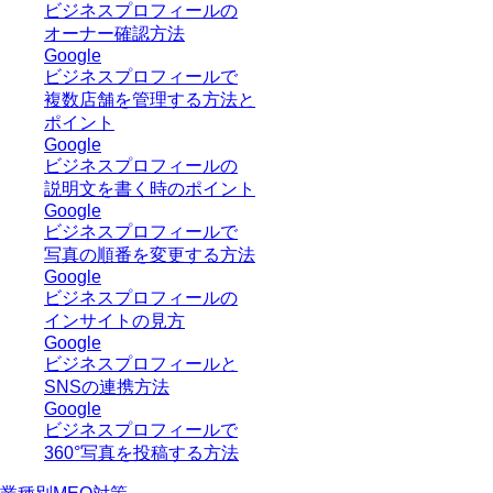
ビジネスプロフィールの
オーナー確認方法
Google
ビジネスプロフィールで
複数店舗を管理する方法と
ポイント
Google
ビジネスプロフィールの
説明文を書く時のポイント
Google
ビジネスプロフィールで
写真の順番を変更する方法
Google
ビジネスプロフィールの
インサイトの見方
Google
ビジネスプロフィールと
SNSの連携方法
Google
ビジネスプロフィールで
360°写真を投稿する方法