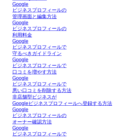
Google
ビジネスプロフィールの
管理画面と編集方法
Google
ビジネスプロフィールの
利用料金
Google
ビジネスプロフィールで
守るべきガイドライン
Google
ビジネスプロフィールで
口コミを増やす方法
Google
ビジネスプロフィールで
悪い口コミを削除する方法
非店舗型ビジネスが
Googleビジネスプロフィールへ登録する方法
Google
ビジネスプロフィールの
オーナー確認方法
Google
ビジネスプロフィールで