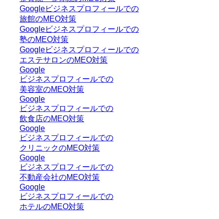
Googleビジネスプロフィールでの
旅館のMEO対策
Googleビジネスプロフィールでの
塾のMEO対策
Googleビジネスプロフィールでの
エステサロンのMEO対策
Google
ビジネスプロフィールでの
美容室のMEO対策
Google
ビジネスプロフィールでの
飲食店のMEO対策
Google
ビジネスプロフィールでの
クリニックのMEO対策
Google
ビジネスプロフィールでの
不動産会社のMEO対策
Google
ビジネスプロフィールでの
ホテルのMEO対策