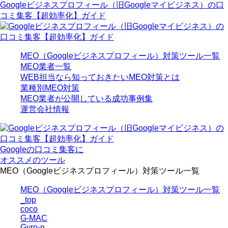
Googleビジネスプロフィール（旧Googleマイビジネス）の口
コミ集客【超効率化】ガイド
MEO（Googleビジネスプロフィール）対策ツール一覧
MEO業者一覧
WEB担当なら知っておきたいMEO対策とは
業種別MEO対策
MEO業者が公開している成功事例集
運営会社情報
Googleの口コミ集客に
オススメのツール
MEO（Googleビジネスプロフィール）対策ツール一覧
MEO（Googleビジネスプロフィール）対策ツール一覧
_top
coco
G-MAC
Gyro-n