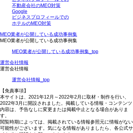
不動産会社のMEO対策
Google
ビジネスプロフィールでの
ホテルのMEO対策
MEO業者が公開している成功事例集
MEO業者が公開している成功事例集
MEO業者が公開している成功事例集_top
運営会社情報
運営会社情報
運営会社情報_top
【免責事項】
本サイトは、2021年12月～2022年2月に取材・制作を行い、
2022年3月に開設されました。掲載している情報・コンテンツ
内容は、予告なしに変更または掲載中止となる場合がありま
す。
閲覧時期によっては、掲載されている情報参照元に情報がない
可能性がございます。気になる情報がありましたら、各公式サ