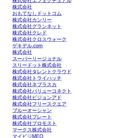
株式会社エフェクチュアル
株式会社
おもてなしドットコム
株式会社カンリー
株式会社グランネット
株式会社クレド
株式会社クロスウォーク
ゲキデル.com
株式会社
スーパーリージョナル
スリードット株式会社
株式会社タレントクラウド
株式会社トライハッチ
株式会社ネブラスカ
株式会社バリューコネクト
株式会社ビジョンアド
株式会社フリースクエア
ブルーオーシャン
株式会社プレート
株式会社プロモスト
マークス株式会社
マイビジMEO