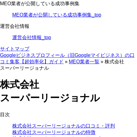
MEO業者が公開している成功事例集
MEO業者が公開している成功事例集_top
運営会社情報
運営会社情報_top
サイトマップ
Googleビジネスプロフィール（旧Googleマイビジネス）の口
コミ集客【超効率化】ガイド
»
MEO業者一覧
»
株式会社
スーパーリージョナル
株式会社
スーパーリージョナル
目次
株式会社スーパーリージョナルの口コミ・評判
株式会社スーパーリージョナルの特徴