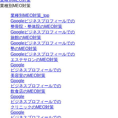
業種別MEO対策
業種別MEO対策
業種別MEO対策_top
Googleビジネスプロフィールでの
整骨院・整体院のMEO対策
Googleビジネスプロフィールでの
旅館のMEO対策
Googleビジネスプロフィールでの
塾のMEO対策
Googleビジネスプロフィールでの
エステサロンのMEO対策
Google
ビジネスプロフィールでの
美容室のMEO対策
Google
ビジネスプロフィールでの
飲食店のMEO対策
Google
ビジネスプロフィールでの
クリニックのMEO対策
Google
ビジネスプロフィールでの