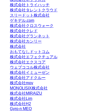
株式会社トライハッチ
株式会社タレントクラウド
スリードット株式会社
ゲキデル.com
株式会社クロスウォーク
株式会社クレド
株式会社グランネット
株式会社カンリー
株式会社
おもてなしドットコム
株式会社エフェクチュアル
株式会社エクスコア
ウェブココル株式会社
株式会社イミューゼン
株式会社アドクルー
株式会社mov
MONOLISIX株式会社
株式会社MIRAIZU
株式会社Lim
株式会社H2
Gyro-n MEO