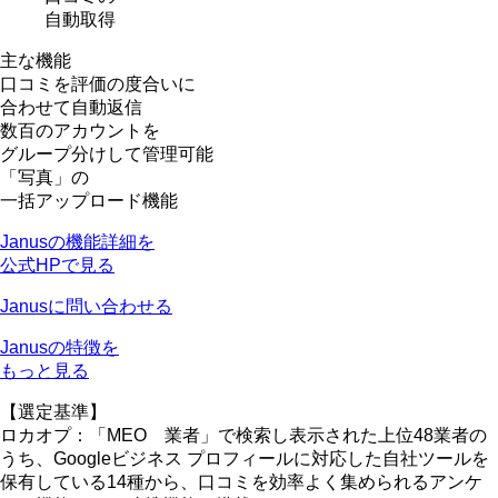
自動取得
主な機能
口コミを評価の度合いに
合わせて自動返信
数百のアカウントを
グループ分けして管理可能
「写真」の
一括アップロード機能
Janusの機能詳細を
公式HPで見る
Janusに問い合わせる
Janusの特徴を
もっと見る
【選定基準】
ロカオプ：「MEO 業者」で検索し表示された上位48業者の
うち、Googleビジネス プロフィールに対応した自社ツールを
保有している14種から、口コミを効率よく集められるアンケ