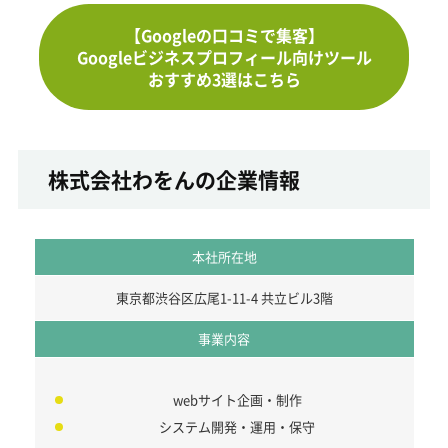
【Googleの口コミで集客】
Googleビジネスプロフィール向けツール
おすすめ3選はこちら
株式会社わをんの企業情報
本社所在地
東京都渋谷区広尾1-11-4 共立ビル3階
事業内容
webサイト企画・制作
システム開発・運用・保守