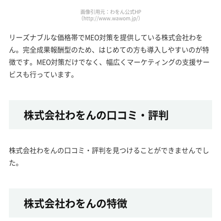
画像引用元：わをん公式HP
（http://www.wawom.jp/）
リーズナブルな価格帯でMEO対策を提供している株式会社わを
ん。完全成果報酬型のため、はじめての方も導入しやすいのが特
徴です。MEO対策だけでなく、幅広くマーケティングの支援サー
ビスも行っています。
株式会社わをんの口コミ・評判
株式会社わをんの口コミ・評判を見つけることができませんでし
た。
株式会社わをんの特徴