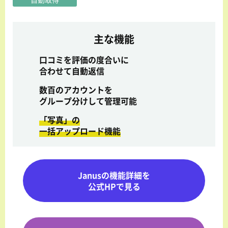
主な機能
口コミを評価の度合いに
合わせて自動返信
数百のアカウントを
グループ分けして管理可能
「写真」の
一括アップロード機能
Janusの機能詳細を
公式HPで見る