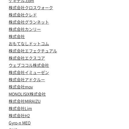
ゲキデル.com
株式会社クロスウォーク
株式会社クレド
株式会社グランネット
株式会社カンリー
株式会社
おもてなしドットコム
株式会社エフェクチュアル
株式会社エクスコア
ウェブココル株式会社
株式会社イミューゼン
株式会社アドクルー
株式会社mov
MONOLISIX株式会社
株式会社MIRAIZU
株式会社Lim
株式会社H2
Gyro-n MEO