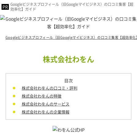
Googleビジネスプロフィール（旧Googleマイビジネス）の口コミ集客【超
効率化】ガイド
Googleビジネスプロフィール（旧Googleマイビジネス）の口コミ集客【超効率
株式会社わをん
目次
株式会社わをんの口コミ・評判
株式会社わをんの特徴
株式会社わをんのサービス
株式会社わをんの企業情報