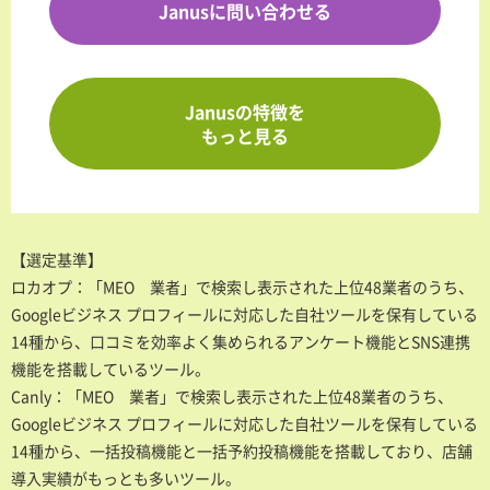
Janusに問い合わせる
Janusの特徴を
もっと見る
【選定基準】
ロカオプ：「MEO 業者」で検索し表示された上位48業者のうち、
Googleビジネス プロフィールに対応した自社ツールを保有している
14種から、口コミを効率よく集められるアンケート機能とSNS連携
機能を搭載しているツール。
Canly：「MEO 業者」で検索し表示された上位48業者のうち、
Googleビジネス プロフィールに対応した自社ツールを保有している
14種から、一括投稿機能と一括予約投稿機能を搭載しており、店舗
導入実績がもっとも多いツール。