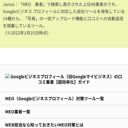
Janus：「MEO 業者」で検索し表示された上位48業者のうち、
Googleビジネス プロフィールに対応した自社ツールを保有している
14種から、「写真」の一括アップロード機能と口コミへの自動返信
を搭載しているツール。
（※2022年1月25日時点）
MEO（Googleビジネスプロフィール）対策ツール一覧
MEO業者一覧
WEB担当なら知っておきたいMEO対策とは