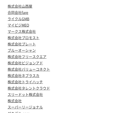
株式会社山西屋
合同会社fare
ライクルGMB
マイビジMEO
マークス株式会社
株式会社プロモスト
株式会社プレート
ブルーオーシャン
株式会社フリースクエア
株式会社ビジョンアド
株式会社バリューコネクト
株式会社ネブラスカ
株式会社トライハッチ
株式会社タレントクラウド
スリードット株式会社
株式会社
スーパーリージョナル