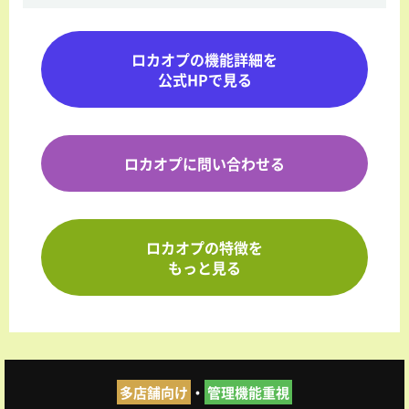
ロカオプの機能詳細を
公式HPで見る
ロカオプに問い合わせる
ロカオプの特徴を
もっと見る
多店舗向け
・
管理機能重視