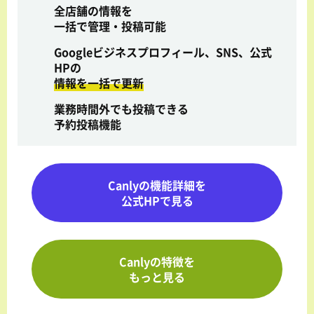
全店舗の情報を
一括で管理・投稿可能
Googleビジネスプロフィール、SNS、公式
HPの
情報を一括で更新
業務時間外でも投稿できる
予約投稿機能
Canlyの機能詳細を
公式HPで見る
Canlyの特徴を
もっと見る