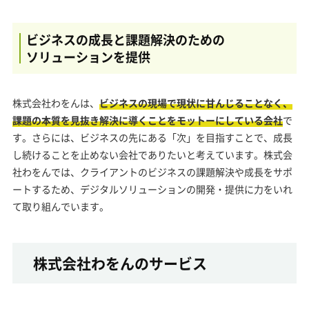
ビジネスの成長と課題解決のための
ソリューションを提供
株式会社わをんは、
ビジネスの現場で現状に甘んじることなく、
課題の本質を見抜き解決に導くことをモットーにしている会社
で
す。さらには、ビジネスの先にある「次」を目指すことで、成長
し続けることを止めない会社でありたいと考えています。株式会
社わをんでは、クライアントのビジネスの課題解決や成長をサポ
ートするため、デジタルソリューションの開発・提供に力をいれ
て取り組んでいます。
株式会社わをんのサービス