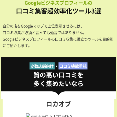
Googleビジネスプロフィールの
口コミ集客超効率化ツール3選
自分の店をGoogleマップで上位表示させるには、
口コミ収集が必須と言っても過言ではありません。
Googleビジネスプロフィールの口コミ収集に役立つツールを目的別
にご紹介します。
少数店舗向け
・
口コミ機能重視
質の高い口コミを
多く集めたいなら
ロカオプ